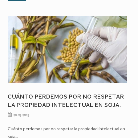
CUÁNTO PERDEMOS POR NO RESPETAR
LA PROPIEDAD INTELECTUAL EN SOJA.
20-03-2023
Cuánto perdemos por no respetar la propiedad intelectual en
soja...