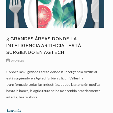
3 GRANDES ÁREAS DONDE LA
INTELIGENCIA ARTIFICIAL ESTÁ
SURGIENDO EN AGTECH
20-03-2023
Conocé las 3 grandes áreas donde la Inteligencia Artificial
está surgiendo en AgtechSi bien Silicon Valley ha
transformado todas las industrias, desde la atención médica
hasta la banca, la agricultura se ha mantenido prácticamente
intacta, hasta ahora...
Leer más