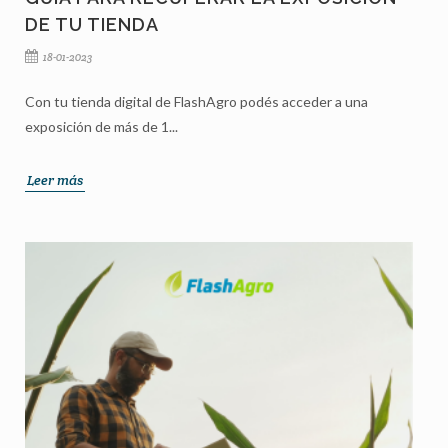
DE TU TIENDA
18-01-2023
Con tu tienda digital de FlashAgro podés acceder a una
exposición de más de 1...
Leer más