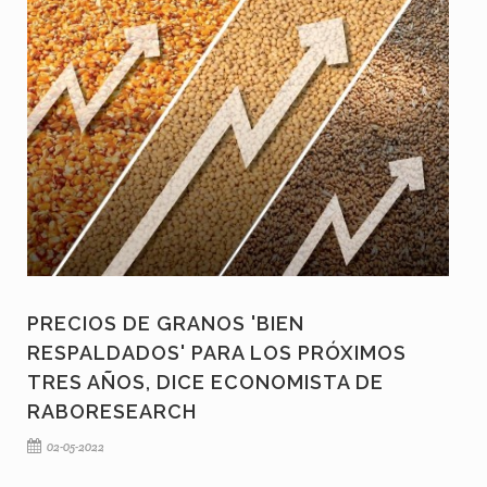
PRECIOS DE GRANOS 'BIEN
RESPALDADOS' PARA LOS PRÓXIMOS
TRES AÑOS, DICE ECONOMISTA DE
RABORESEARCH
02-05-2022