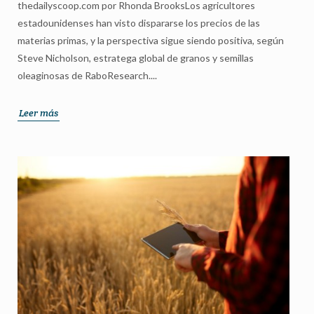
thedailyscoop.com por Rhonda BrooksLos agricultores
estadounidenses han visto dispararse los precios de las
materias primas, y la perspectiva sigue siendo positiva, según
Steve Nicholson, estratega global de granos y semillas
oleaginosas de RaboResearch....
Leer más