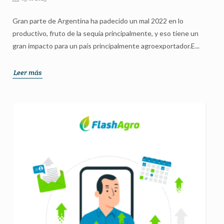
Gran parte de Argentina ha padecido un mal 2022 en lo
productivo, fruto de la sequía principalmente, y eso tiene un
gran impacto para un país principalmente agroexportador.E...
Leer más