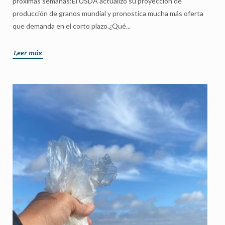
próximas semanas:El USDA actualizó su proyección de
producción de granos mundial y pronostica mucha más oferta
que demanda en el corto plazo.¿Qué...
Leer más