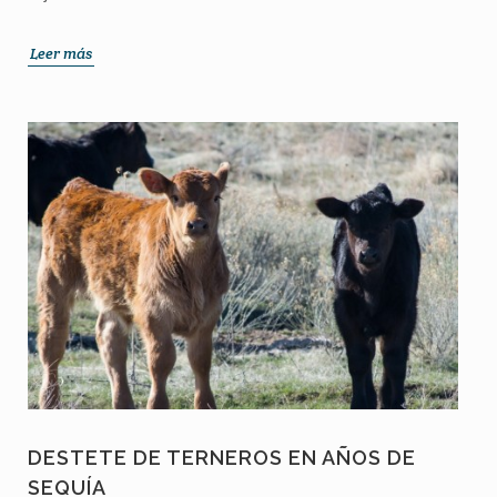
Leer más
DESTETE DE TERNEROS EN AÑOS DE
SEQUÍA