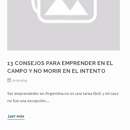
13 CONSEJOS PARA EMPRENDER EN EL
CAMPO Y NO MORIR EN EL INTENTO
01-03-2023
Ser emprendedor en Argentina no es una tarea fácil; y mi caso
no fue una excepción....
Leer más