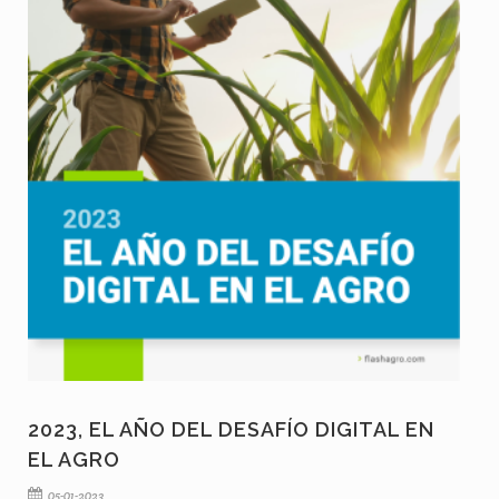
2023, EL AÑO DEL DESAFÍO DIGITAL EN
EL AGRO
05-01-2023