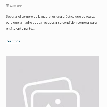
14-03-2023
Separar el ternero de la madre, es una práctica que se realiza
para que la madre pueda recuperar su condición corporal para
el siguiente parto....
Leer más