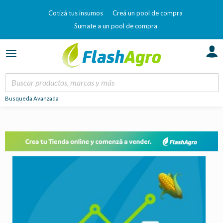
Cotizá tus insumos
Creá un pool de compra
Sumate a un pool de compra
Busqueda Avanzada