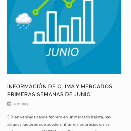
INFORMACIÓN DE CLIMA Y MERCADOS.
PRIMERAS SEMANAS DE JUNIO
06-06-2023
Si bien venimos desde febrero en un mercado bajista, hay
algunos factores que pueden influir en los precios en las