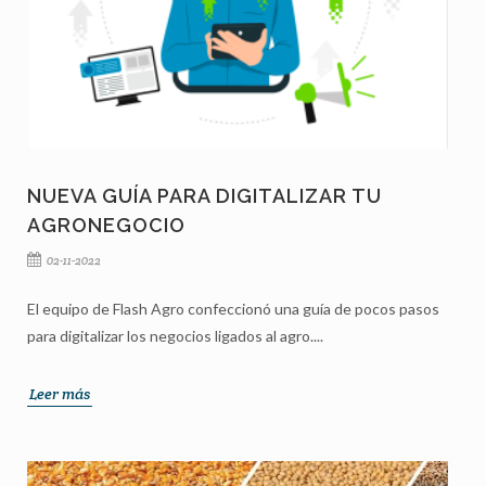
NUEVA GUÍA PARA DIGITALIZAR TU
AGRONEGOCIO
02-11-2022
El equipo de Flash Agro confeccionó una guía de pocos pasos
para digitalizar los negocios ligados al agro....
Leer más