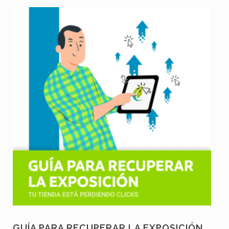
GUÍA PARA RECUPERAR LA EXPOSICIÓN