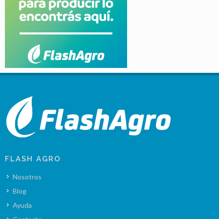
FLASH AGRO
Nosotros
Blog
Ayuda