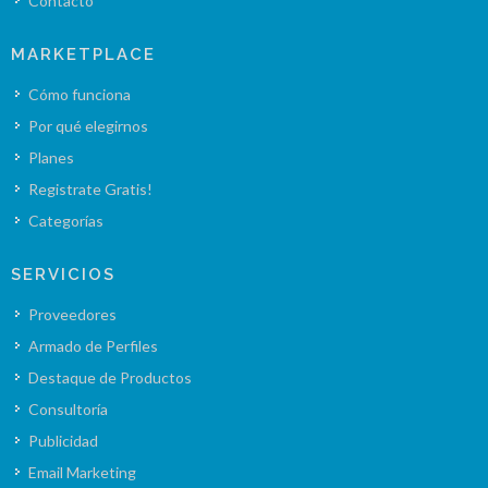
Contacto
MARKETPLACE
Cómo funciona
Por qué elegirnos
Planes
Registrate Gratis!
Categorías
SERVICIOS
Proveedores
Armado de Perfiles
Destaque de Productos
Consultoría
Publicidad
Email Marketing