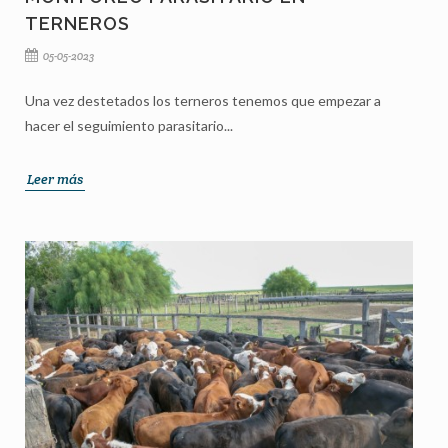
TERNEROS
05-05-2023
Una vez destetados los terneros tenemos que empezar a
hacer el seguimiento parasitario...
Leer más