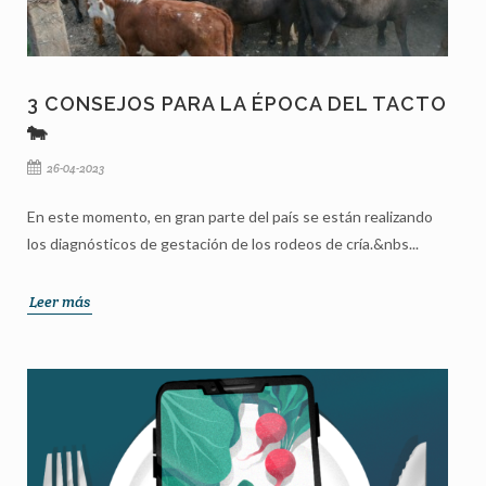
3 CONSEJOS PARA LA ÉPOCA DEL TACTO
🐄
26-04-2023
En este momento, en gran parte del país se están realizando
los diagnósticos de gestación de los rodeos de cría.&nbs...
Leer más