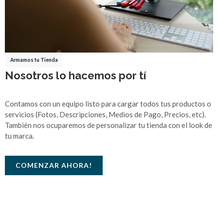
Armamos tu Tienda
Nosotros lo hacemos por tí
Contamos con un equipo listo para cargar todos tus productos o
servicios (Fotos, Descripciones, Medios de Pago, Precios, etc).
También nos ocuparemos de personalizar tu tienda con el look de
tu marca.
COMENZAR AHORA!