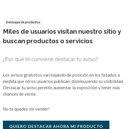
Destaque de productos
Miles de usuarios visitan nuestro sitio y
buscan productos o servicios
¿Por qué te conviene destacar tu aviso?
Los avisos gratuitos van bajando de posición en los listados a
medida que otros usuarios publican, disminuyendo su visibilidad.
Destacar tu aviso permite aumentar la exposición y tener más
chances de venta.
No te quedes sin vender!
QUIERO DESTACAR AHORA MI PRODUCTO