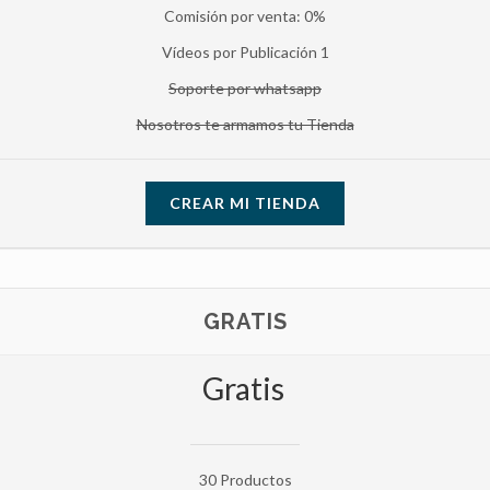
Comisión por venta: 0%
Vídeos por Publicación 1
Soporte por whatsapp
Nosotros te armamos tu Tienda
CREAR MI TIENDA
GRATIS
Gratis
30 Productos