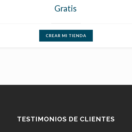
Gratis
CREAR MI TIENDA
TESTIMONIOS DE CLIENTES