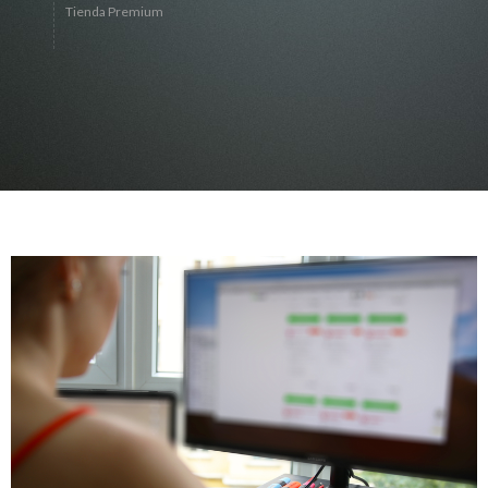
Tienda Premium