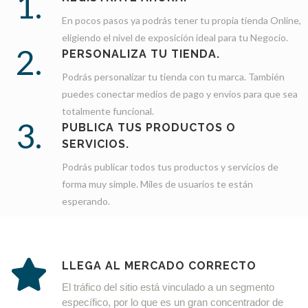
1.
En pocos pasos ya podrás tener tu propia tienda Online,
eligiendo el nivel de exposición ideal para tu Negocio.
2.
PERSONALIZA TU TIENDA.
Podrás personalizar tu tienda con tu marca. También
puedes conectar medios de pago y envios para que sea
totalmente funcional.
3.
PUBLICA TUS PRODUCTOS O
SERVICIOS.
Podrás publicar todos tus productos y servicios de
forma muy simple. Miles de usuarios te están
esperando.
LLEGA AL MERCADO CORRECTO
El tráfico del sitio está vinculado a un segmento 
específico, por lo que es un gran concentrador de 