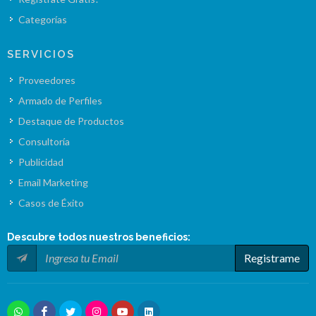
Categorías
SERVICIOS
Proveedores
Armado de Perfiles
Destaque de Productos
Consultoría
Publicidad
Email Marketing
Casos de Éxito
Descubre todos nuestros
beneficios
:
Registrame