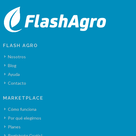
FLASH AGRO
Nosotros
Blog
Ayuda
Contacto
MARKETPLACE
Cómo funciona
Por qué elegirnos
Planes
Registrate Gratis!