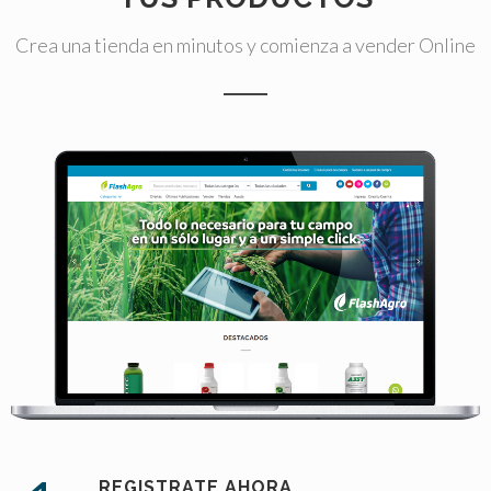
Crea una tienda en minutos y comienza a vender Online
REGISTRATE AHORA.