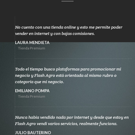
No cuento con una tienda online y esto me permite poder
vender en internet y con bajas comisiones.
LAURA MENDIETA
Tienda Premium
Todo el tiempo busco plataformas para promocionar mi
negocio y Flash Agro está orientada al mismo rubro o
categoría que mi negocio.
EMILIANO POMPA
Tienda Premium
Nunca había vendido nada por internet y desde que estoy en
Flash Agro vendi varios servicios, realmente funciona.
JULIO BAUTERINO