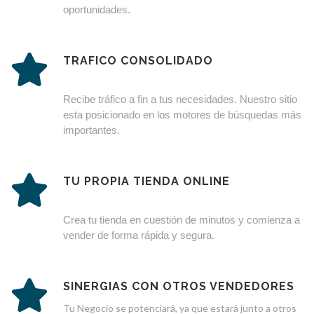
oportunidades.
TRAFICO CONSOLIDADO
Recibe tráfico a fin a tus necesidades. Nuestro sitio 
esta posicionado en los motores de 
búsquedas más 
importantes.
TU PROPIA TIENDA ONLINE
Crea tu tienda en cuestión de minutos y comienza a 
vender de forma rápida y segura.
SINERGIAS CON OTROS VENDEDORES
Tu Negocio se potenciará, ya que estará junto a otros