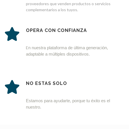
proveedores que venden productos o servicios
complementarios a los tuyos.
OPERA CON CONFIANZA
E
n nuestra plataforma de última generación, 
adaptable a múltiples dispositivos.
NO ESTAS SOLO
Estamos para ayudarte, porque tu éxito es el 
nuestro.