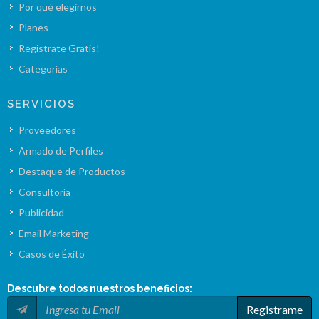
Por qué elegirnos
Planes
Registrate Gratis!
Categorías
SERVICIOS
Proveedores
Armado de Perfiles
Destaque de Productos
Consultoría
Publicidad
Email Marketing
Casos de Éxito
Descubre todos nuestros
beneficios
:
Registrame