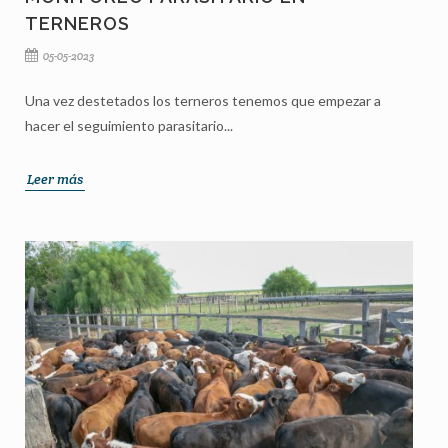
TERNEROS
05-05-2023
Una vez destetados los terneros tenemos que empezar a
hacer el seguimiento parasitario...
Leer más