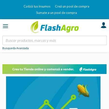
Cotizá tus insumos
Creá un pool de compra
Sumate a un pool de compra
Busqueda Avanzada