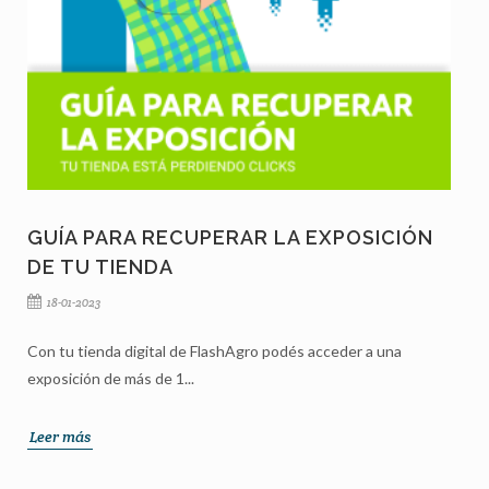
GUÍA PARA RECUPERAR LA EXPOSICIÓN
DE TU TIENDA
18-01-2023
Con tu tienda digital de FlashAgro podés acceder a una
exposición de más de 1...
Leer más