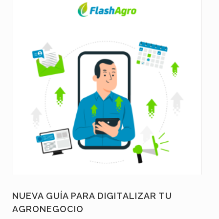
NUEVA GUÍA PARA DIGITALIZAR TU
AGRONEGOCIO