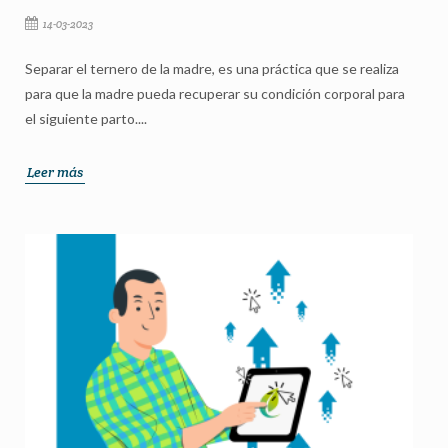
14-03-2023
Separar el ternero de la madre, es una práctica que se realiza
para que la madre pueda recuperar su condición corporal para
el siguiente parto....
Leer más