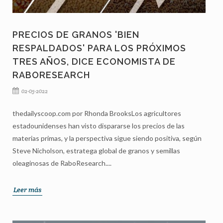
PRECIOS DE GRANOS 'BIEN
RESPALDADOS' PARA LOS PRÓXIMOS
TRES AÑOS, DICE ECONOMISTA DE
RABORESEARCH
02-05-2022
thedailyscoop.com por Rhonda BrooksLos agricultores
estadounidenses han visto dispararse los precios de las
materias primas, y la perspectiva sigue siendo positiva, según
Steve Nicholson, estratega global de granos y semillas
oleaginosas de RaboResearch....
Leer más