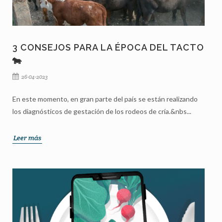
3 CONSEJOS PARA LA ÉPOCA DEL TACTO
🐄
26-04-2023
En este momento, en gran parte del país se están realizando
los diagnósticos de gestación de los rodeos de cría.&nbs...
Leer más