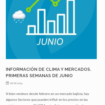
INFORMACIÓN DE CLIMA Y MERCADOS.
PRIMERAS SEMANAS DE JUNIO
06-06-2023
Si bien venimos desde febrero en un mercado bajista, hay
algunos factores que pueden influir en los precios en las