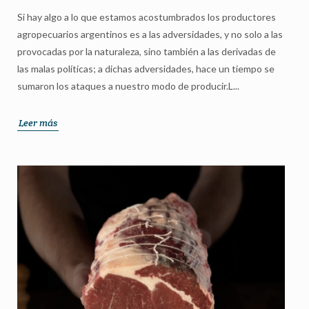
Si hay algo a lo que estamos acostumbrados los productores
agropecuarios argentinos es a las adversidades, y no solo a las
provocadas por la naturaleza, sino también a las derivadas de
las malas políticas; a dichas adversidades, hace un tiempo se
sumaron los ataques a nuestro modo de producir.L...
Leer más