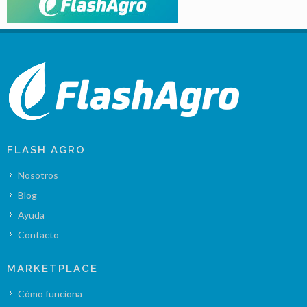
FLASH AGRO
Nosotros
Blog
Ayuda
Contacto
MARKETPLACE
Cómo funciona