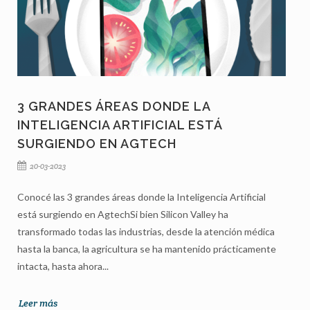
3 GRANDES ÁREAS DONDE LA
INTELIGENCIA ARTIFICIAL ESTÁ
SURGIENDO EN AGTECH
20-03-2023
Conocé las 3 grandes áreas donde la Inteligencia Artificial
está surgiendo en AgtechSi bien Silicon Valley ha
transformado todas las industrias, desde la atención médica
hasta la banca, la agricultura se ha mantenido prácticamente
intacta, hasta ahora...
Leer más