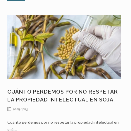
CUÁNTO PERDEMOS POR NO RESPETAR
LA PROPIEDAD INTELECTUAL EN SOJA.
20-03-2023
Cuánto perdemos por no respetar la propiedad intelectual en
soja...