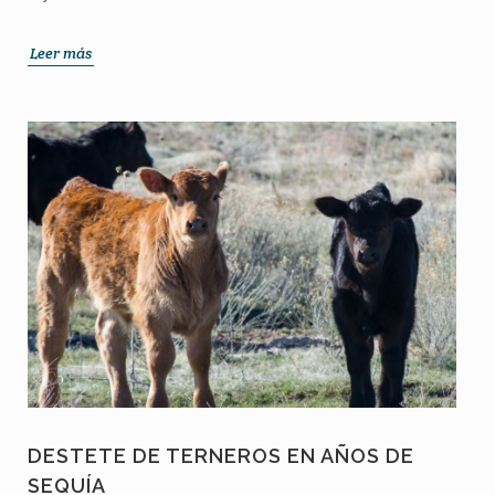
Leer más
DESTETE DE TERNEROS EN AÑOS DE
SEQUÍA