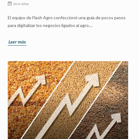
02-11-2022
El equipo de Flash Agro confeccionó una guía de pocos pasos
para digitalizar los negocios ligados al agro....
Leer más