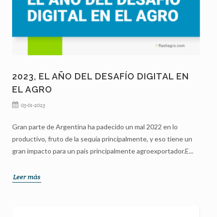
2023, EL AÑO DEL DESAFÍO DIGITAL EN
EL AGRO
05-01-2023
Gran parte de Argentina ha padecido un mal 2022 en lo
productivo, fruto de la sequía principalmente, y eso tiene un
gran impacto para un país principalmente agroexportador.E...
Leer más