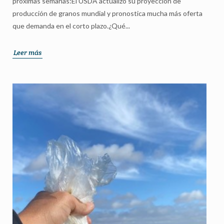
próximas semanas:El USDA actualizó su proyección de
producción de granos mundial y pronostica mucha más oferta
que demanda en el corto plazo.¿Qué...
Leer más