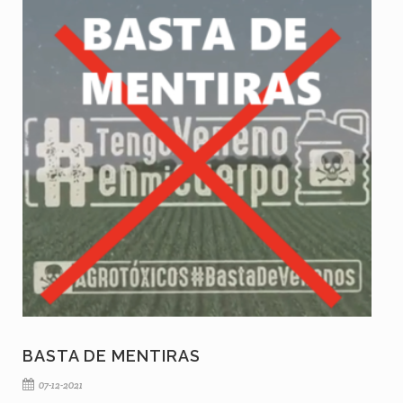
BASTA DE MENTIRAS
07-12-2021