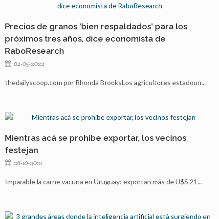
Precios de granos 'bien respaldados' para los
próximos tres años, dice economista de
RaboResearch
02-05-2022
thedailyscoop.com por Rhonda BrooksLos agricultores estadoun...
Mientras acá se prohibe exportar, los vecinos
festejan
26-10-2021
Imparable la carne vacuna en Uruguay: exportan más de U$S 21...