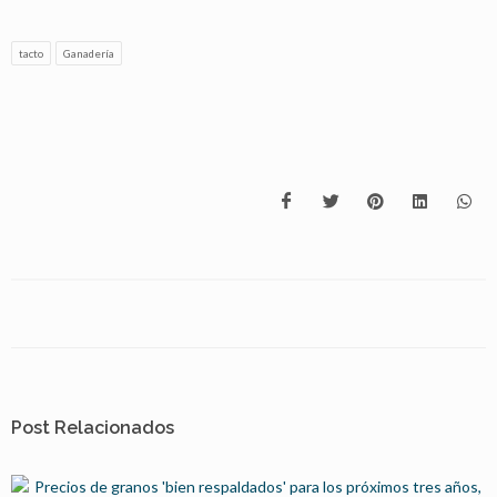
tacto
Ganadería
Post Relacionados