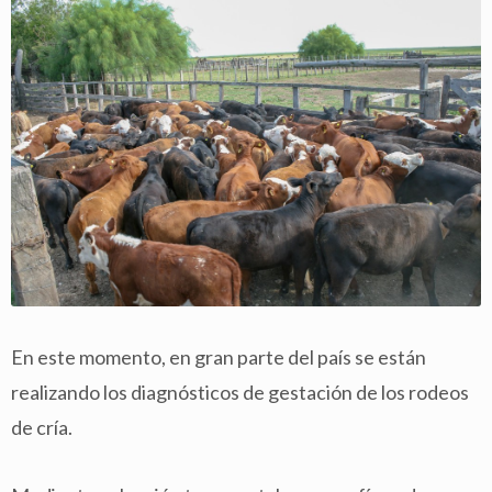
En este momento, en gran parte del país se están
realizando los diagnósticos de gestación de los rodeos
de cría.