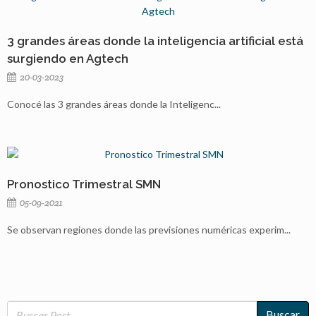
3 grandes áreas donde la inteligencia artificial está
surgiendo en Agtech
20-03-2023
Conocé las 3 grandes áreas donde la Inteligenc...
Pronostico Trimestral SMN
05-09-2021
Se observan regiones donde las previsiones numéricas experim...
Buscar