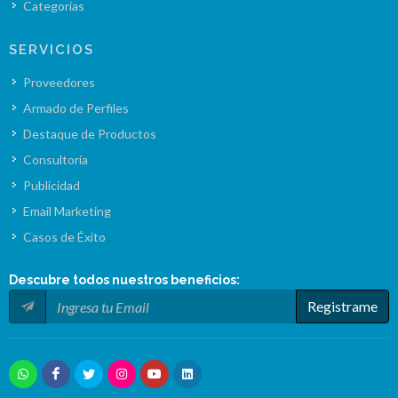
Categorías
SERVICIOS
Proveedores
Armado de Perfiles
Destaque de Productos
Consultoría
Publicidad
Email Marketing
Casos de Éxito
Descubre todos nuestros
beneficios
:
Registrame