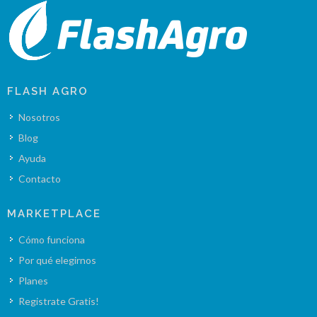
FLASH AGRO
Nosotros
Blog
Ayuda
Contacto
MARKETPLACE
Cómo funciona
Por qué elegirnos
Planes
Registrate Gratis!