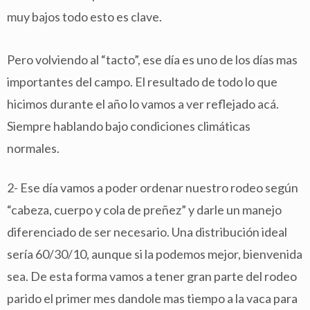
muy bajos todo esto es clave.
Pero volviendo al “tacto”, ese día es uno de los días mas
importantes del campo. El resultado de todo lo que
hicimos durante el año lo vamos a ver reflejado acá.
Siempre hablando bajo condiciones climáticas
normales.
2- Ese día vamos a poder ordenar nuestro rodeo según
“cabeza, cuerpo y cola de preñez” y darle un manejo
diferenciado de ser necesario. Una distribución ideal
sería 60/30/10, aunque si la podemos mejor, bienvenida
sea. De esta forma vamos a tener gran parte del rodeo
parido el primer mes dandole mas tiempo a la vaca para