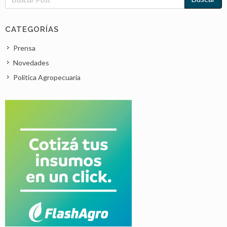
CATEGORÍAS
Prensa
Novedades
Política Agropecuaria