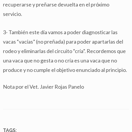
recuperarse y preñarse devuelta en el próximo
servicio.
3- También este día vamos a poder diagnosticar las
vacas “vacías” (no preñada) para poder apartarlas del
rodeo y eliminarlas del circuito “cría”. Recordemos que
una vaca que no gesta o no cría es una vaca que no
produce y no cumple el objetivo enunciado al principio.
Nota por el Vet. Javier Rojas Panelo
TAGS: