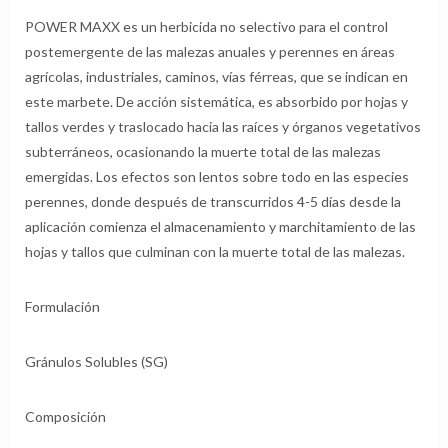
POWER MAXX es un herbicida no selectivo para el control
postemergente de las malezas anuales y perennes en áreas
agrícolas, industriales, caminos, vías férreas, que se indican en
este marbete. De acción sistemática, es absorbido por hojas y
tallos verdes y traslocado hacia las raíces y órganos vegetativos
subterráneos, ocasionando la muerte total de las malezas
emergidas. Los efectos son lentos sobre todo en las especies
perennes, donde después de transcurridos 4-5 días desde la
aplicación comienza el almacenamiento y marchitamiento de las
hojas y tallos que culminan con la muerte total de las malezas.
Formulación
Gránulos Solubles (SG)
Composición