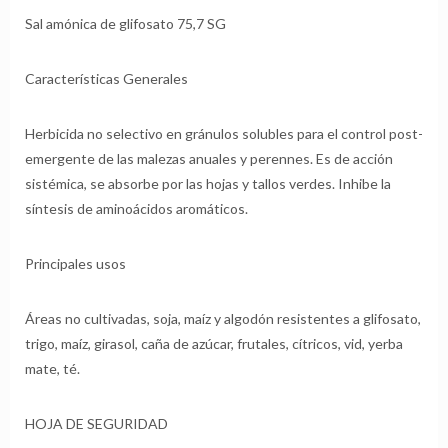
Sal amónica de glifosato 75,7 SG
Características Generales
Herbicida no selectivo en gránulos solubles para el control post-
emergente de las malezas anuales y perennes. Es de acción
sistémica, se absorbe por las hojas y tallos verdes. Inhibe la
síntesis de aminoácidos aromáticos.
Principales usos
Áreas no cultivadas, soja, maíz y algodón resistentes a glifosato,
trigo, maíz, girasol, caña de azúcar, frutales, cítricos, vid, yerba
mate, té.
HOJA DE SEGURIDAD