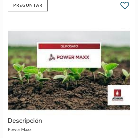
PREGUNTAR
Descripción
Power Maxx