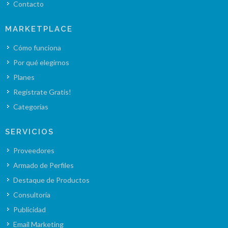
Contacto
MARKETPLACE
Cómo funciona
Por qué elegirnos
Planes
Registrate Gratis!
Categorías
SERVICIOS
Proveedores
Armado de Perfiles
Destaque de Productos
Consultoría
Publicidad
Email Marketing