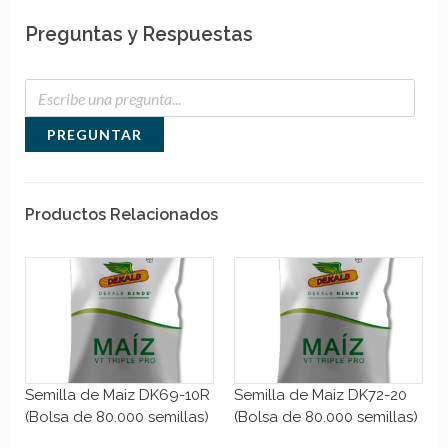
Preguntas y Respuestas
PREGUNTAR
Productos Relacionados
Semilla de Maiz DK69-10R
Semilla de Maiz DK72-20
(Bolsa de 80.000 semillas)
(Bolsa de 80.000 semillas)