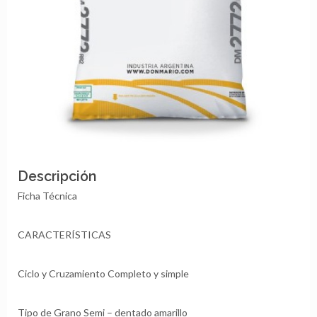
Descripción
Ficha Técnica
CARACTERÍSTICAS
Ciclo y Cruzamiento Completo y simple
Tipo de Grano Semi – dentado amarillo