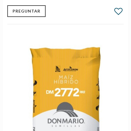
PREGUNTAR