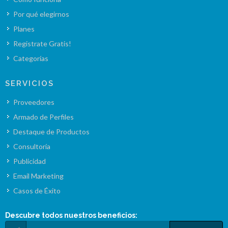
Por qué elegirnos
Planes
Registrate Gratis!
Categorías
SERVICIOS
Proveedores
Armado de Perfiles
Destaque de Productos
Consultoría
Publicidad
Email Marketing
Casos de Éxito
Descubre todos nuestros
beneficios
: