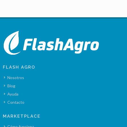
FLASH AGRO
Nosotros
Blog
Ayuda
Contacto
MARKETPLACE
Cómo funciona