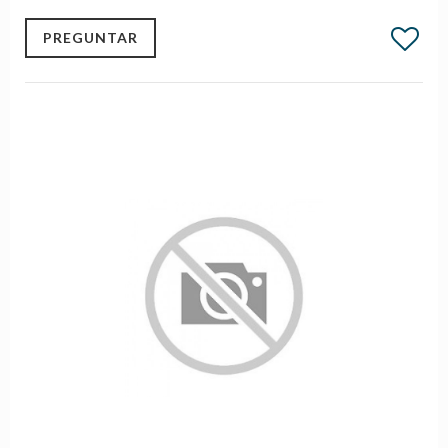
PREGUNTAR