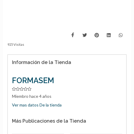
925 Visitas
Información de la Tienda
FORMASEM
Miembro hace 4 años
Ver mas datos De la tienda
Más Publicaciones de la Tienda