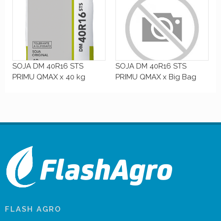
SOJA DM 40R16 STS
SOJA DM 40R16 STS
PRIMU QMAX x 40 kg
PRIMU QMAX x Big Bag
FLASH AGRO