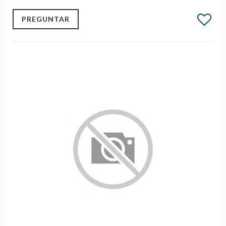
PREGUNTAR