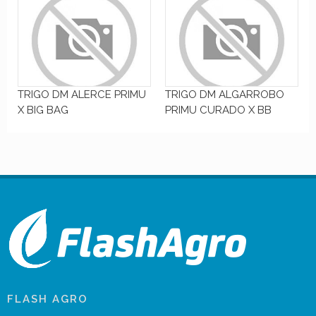
TRIGO DM ALERCE PRIMU
TRIGO DM ALGARROBO
X BIG BAG
PRIMU CURADO X BB
FLASH AGRO