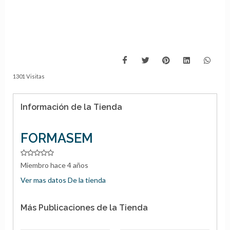
1301 Visitas
Información de la Tienda
FORMASEM
Miembro hace 4 años
Ver mas datos De la tienda
Más Publicaciones de la Tienda