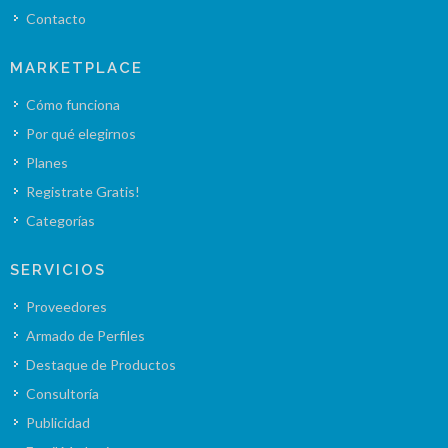
Contacto
MARKETPLACE
Cómo funciona
Por qué elegirnos
Planes
Registrate Gratis!
Categorías
SERVICIOS
Proveedores
Armado de Perfiles
Destaque de Productos
Consultoría
Publicidad