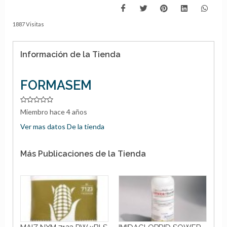
1887 Visitas
Información de la Tienda
FORMASEM
Miembro hace 4 años
Ver mas datos De la tienda
Más Publicaciones de la Tienda