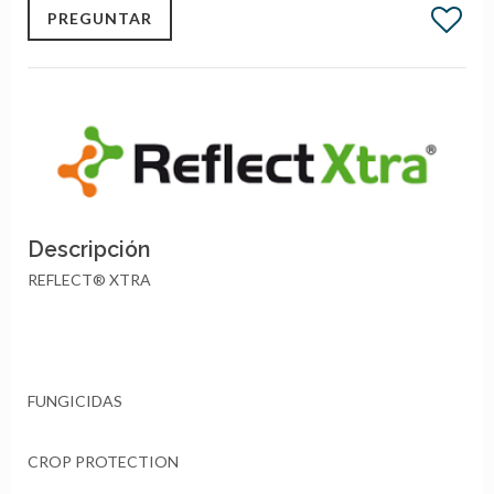
PREGUNTAR
Descripción
REFLECT® XTRA
FUNGICIDAS
CROP PROTECTION