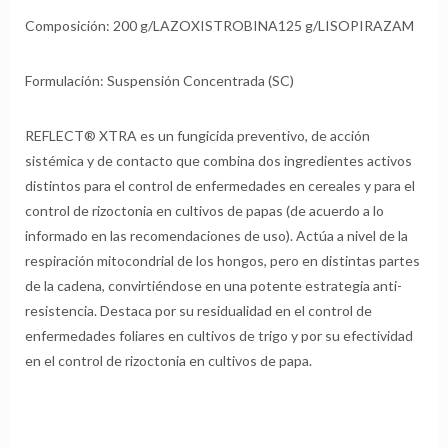
Composición: 200 g/LAZOXISTROBINA125 g/LISOPIRAZAM
Formulación: Suspensión Concentrada (SC)
REFLECT® XTRA es un fungicida preventivo, de acción
sistémica y de contacto que combina dos ingredientes activos
distintos para el control de enfermedades en cereales y para el
control de rizoctonia en cultivos de papas (de acuerdo a lo
informado en las recomendaciones de uso). Actúa a nivel de la
respiración mitocondrial de los hongos, pero en distintas partes
de la cadena, convirtiéndose en una potente estrategia anti-
resistencia. Destaca por su residualidad en el control de
enfermedades foliares en cultivos de trigo y por su efectividad
en el control de rizoctonia en cultivos de papa.