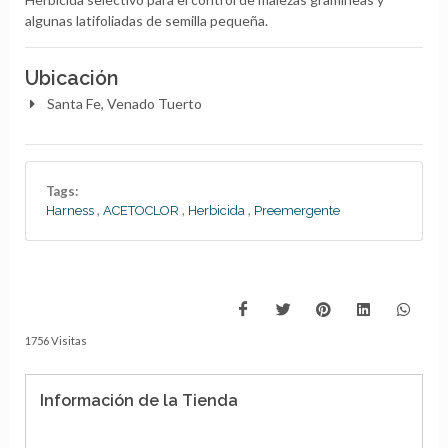
algunas latifoliadas de semilla pequeña.
Ubicación
Santa Fe, Venado Tuerto
Tags:
,
,
,
Harness
ACETOCLOR
Herbicida
Preemergente
1756 Visitas
Información de la Tienda