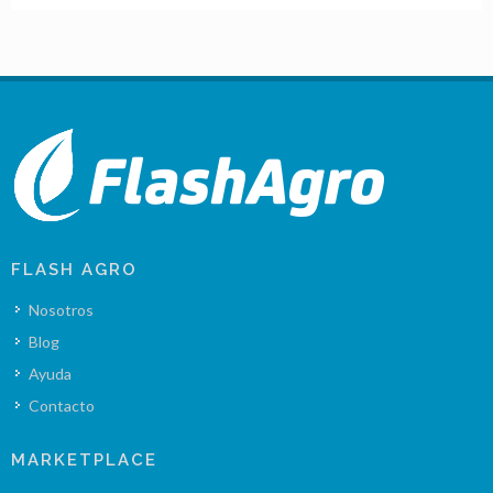
FLASH AGRO
Nosotros
Blog
Ayuda
Contacto
MARKETPLACE