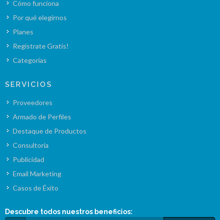
Cómo funciona
Por qué elegirnos
Planes
Registrate Gratis!
Categorías
SERVICIOS
Proveedores
Armado de Perfiles
Destaque de Productos
Consultoría
Publicidad
Email Marketing
Casos de Éxito
Descubre todos nuestros
beneficios
: