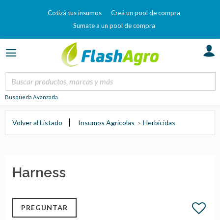
Cotizá tus insumos
Creá un pool de compra
Sumate a un pool de compra
Busqueda Avanzada
Volver al Listado
Insumos Agrícolas
Herbicidas
Harness
PREGUNTAR