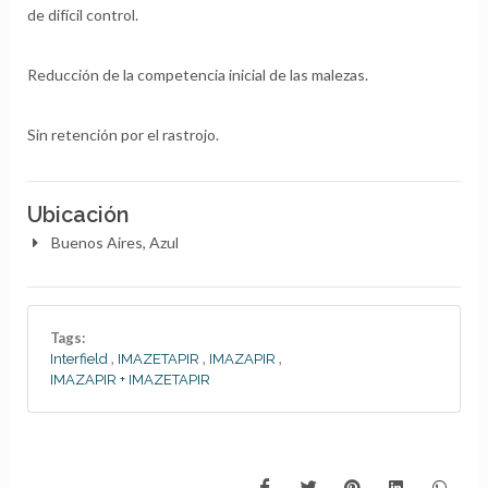
de difícil control.
Reducción de la competencia inicial de las malezas.
Sin retención por el rastrojo.
Ubicación
Buenos Aires, Azul
Tags:
,
,
,
Interfield
IMAZETAPIR
IMAZAPIR
IMAZAPIR + IMAZETAPIR