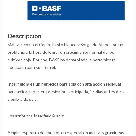
Descripción
Malezas como el Capín, Pasto blanco y Sorgo de Alepo son un
problema a la hora de lograr un crecimiento normal de los
cultivos soja. Por eso, BASF ha desarollado la herramienta
adecuada para su control.
Interfield® es un herbicida para soja con alta acción residual,
para aplicaciones én presiembra anticipada, 15 días antes de la
siembra de soja.
Los atributos Interfield® son:
Amplio espectro de control, en especial en malezas gramíneas