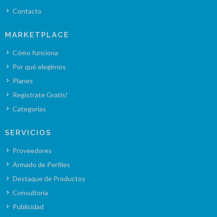
Contacto
MARKETPLACE
Cómo funciona
Por qué elegirnos
Planes
Registrate Gratis!
Categorías
SERVICIOS
Proveedores
Armado de Perfiles
Destaque de Productos
Consultoría
Publicidad