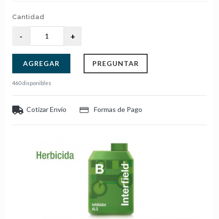
Cantidad
AGREGAR
PREGUNTAR
460 disponibles
Cotizar Envío
Formas de Pago