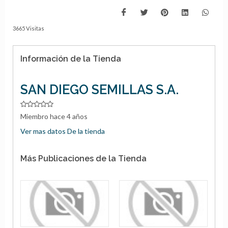
3665 Visitas
Información de la Tienda
SAN DIEGO SEMILLAS S.A.
Miembro hace 4 años
Ver mas datos De la tienda
Más Publicaciones de la Tienda