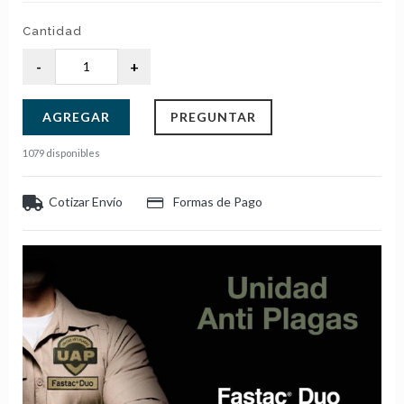
Cantidad
AGREGAR
PREGUNTAR
1079 disponibles
Cotizar Envío
Formas de Pago