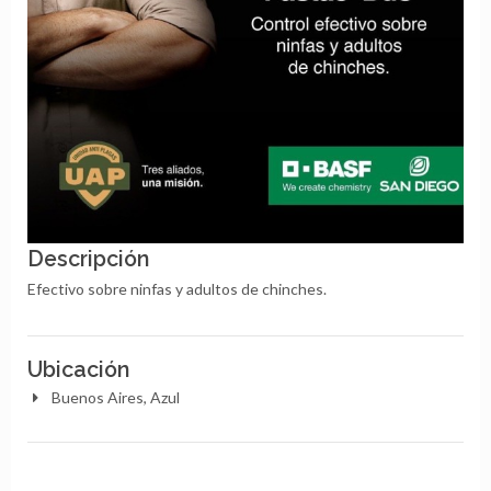
Descripción
Efectivo sobre ninfas y adultos de chinches.
Ubicación
Buenos Aires, Azul