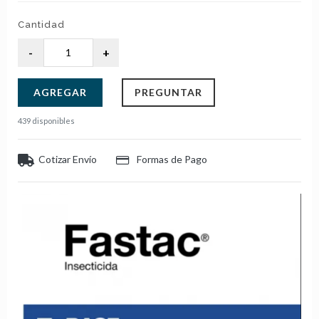
Cantidad
AGREGAR
PREGUNTAR
439 disponibles
Cotizar Envío
Formas de Pago