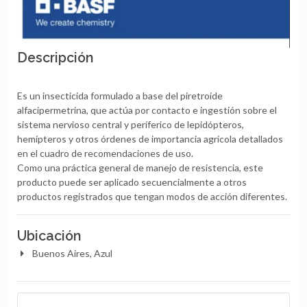
Descripción
Es un insecticida formulado a base del piretroide
alfacipermetrina, que actúa por contacto e ingestión sobre el
sistema nervioso central y períferico de lepidópteros,
hemípteros y otros órdenes de importancia agrícola detallados
en el cuadro de recomendaciones de uso.
Como una práctica general de manejo de resistencia, este
producto puede ser aplicado secuencialmente a otros
productos registrados que tengan modos de acción diferentes.
Ubicación
Buenos Aires, Azul