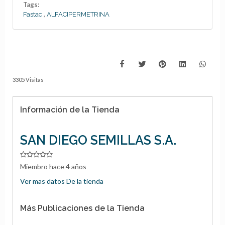
Tags:
,
Fastac
ALFACIPERMETRINA
3305 Visitas
Información de la Tienda
SAN DIEGO SEMILLAS S.A.
Miembro hace 4 años
Ver mas datos De la tienda
Más Publicaciones de la Tienda