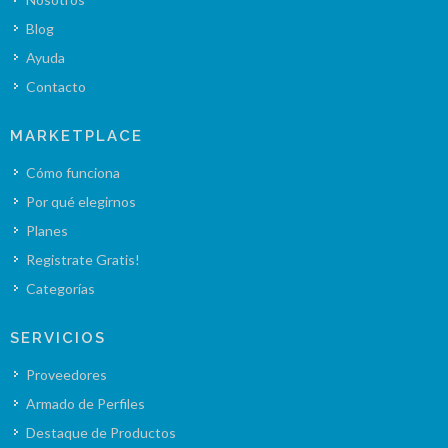
Blog
Ayuda
Contacto
MARKETPLACE
Cómo funciona
Por qué elegirnos
Planes
Registrate Gratis!
Categorías
SERVICIOS
Proveedores
Armado de Perfiles
Destaque de Productos