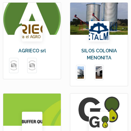
AGRIECO srl
SILOS COLONIA
MENONITA