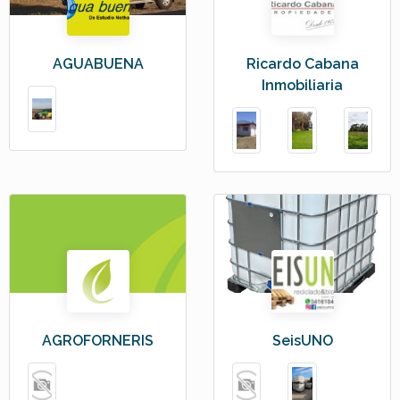
AGUABUENA
Ricardo Cabana
Inmobiliaria
AGROFORNERIS
SeisUNO