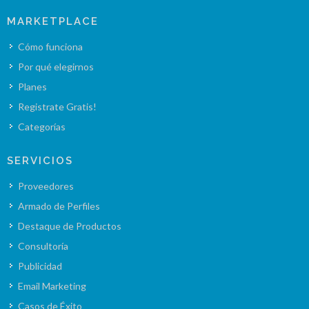
MARKETPLACE
Cómo funciona
Por qué elegirnos
Planes
Registrate Gratis!
Categorías
SERVICIOS
Proveedores
Armado de Perfiles
Destaque de Productos
Consultoría
Publicidad
Email Marketing
Casos de Éxito