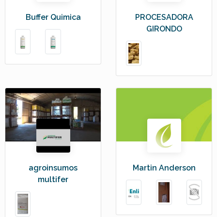
Buffer Quimica
PROCESADORA
GIRONDO
agroinsumos
Martin Anderson
multifer