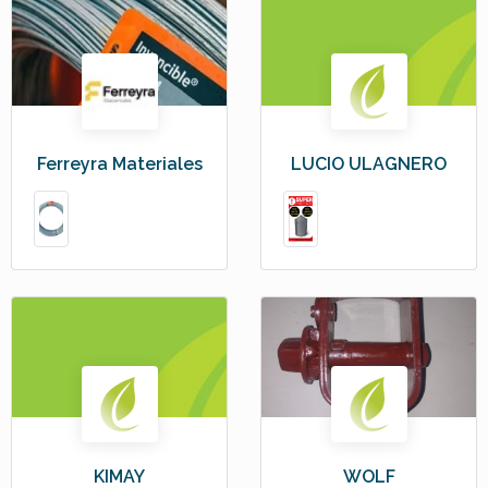
Ferreyra Materiales
LUCIO ULAGNERO
KIMAY
WOLF