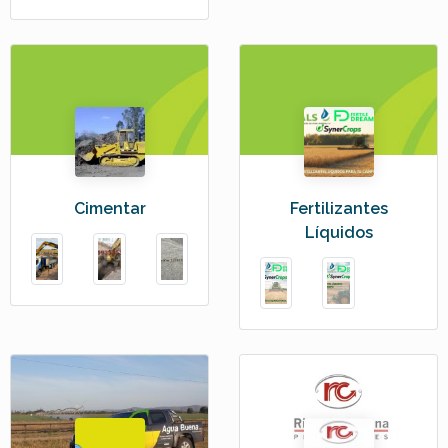
Cimentar
Fertilizantes
Líquidos