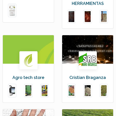
HERRAMIENTAS
Agro tech store
Cristian Braganza