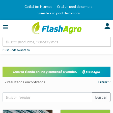
Cotizá tus insumos
Creá un pool de compra
Sumate a un pool de compra
Busqueda Avanzada
57 resultados encontrados
Filtrar
Buscar