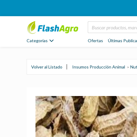
Categorías
Ofertas
Últimas Public
Volver al Listado
Insumos Producción Animal
Nut