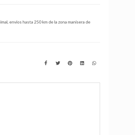
mal, envios hasta 250 km de la zona manisera de