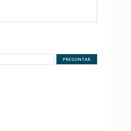
PREGUNTAR