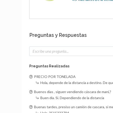
Preguntas y Respuestas
Preguntas Realizadas
PRECIO POR TONELADA
Hola, depende de la distancia a destino. De que
Buenos días , siguen vendiendo cáscara de maní,?
Buen dia. Si. Dependiendo de la distancia
Buenas tardes, presiso un camión de cascara, si me
Hola, 3515333794