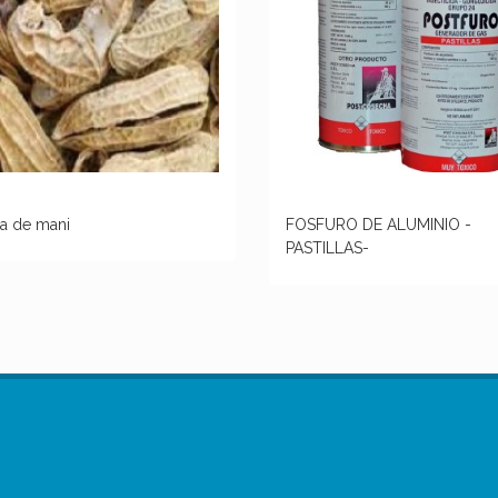
ra de mani
FOSFURO DE ALUMINIO -
PASTILLAS-