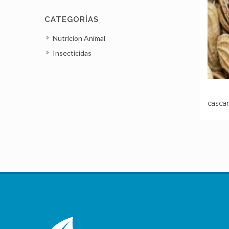
CATEGORÍAS
Nutricion Animal
Insecticidas
casca