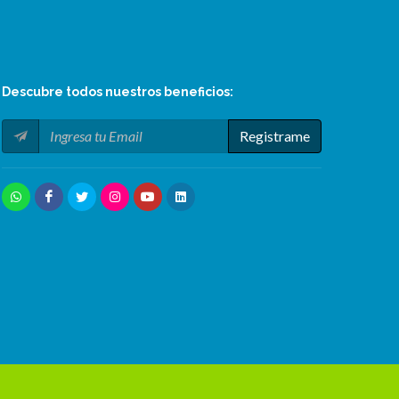
Descubre todos nuestros
beneficios
:
Registrame