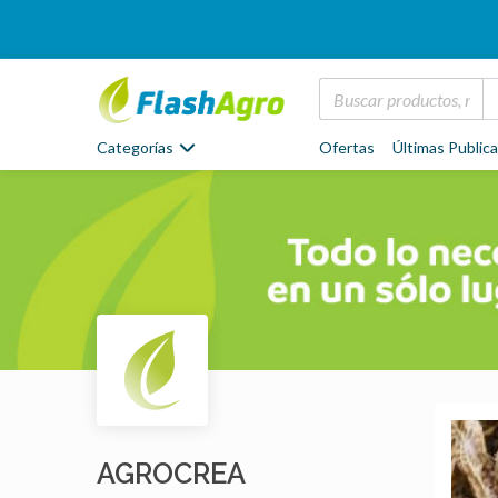
Categorías
Ofertas
Últimas Public
AGROCREA