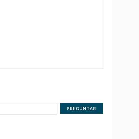
PREGUNTAR