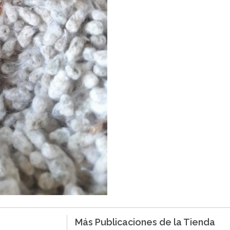
Más Publicaciones de la Tienda