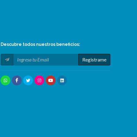
Descubre todos nuestros
beneficios
:
Registrame