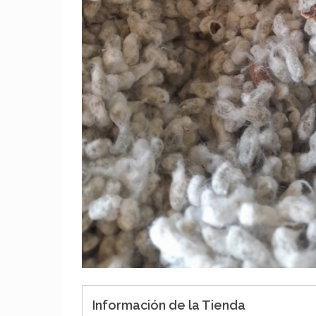
Información de la Tienda