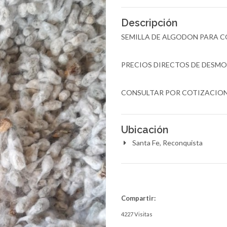
Descripción
SEMILLA DE ALGODON PARA 
PRECIOS DIRECTOS DE DESM
CONSULTAR POR COTIZACION 
Ubicación
Santa Fe, Reconquista
Compartir:
4227 Visitas