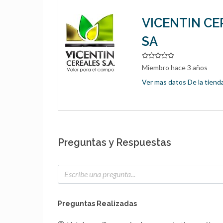
VICENTIN CE
SA
Miembro hace 3 años
Ver mas datos De la tiend
Preguntas y Respuestas
Preguntas Realizadas