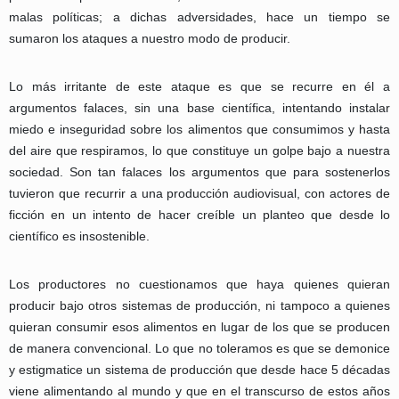
malas políticas; a dichas adversidades, hace un tiempo se
sumaron los ataques a nuestro modo de producir.
Lo más irritante de este ataque es que se recurre en él a
argumentos falaces, sin una base científica, intentando instalar
miedo e inseguridad sobre los alimentos que consumimos y hasta
del aire que respiramos, lo que constituye un golpe bajo a nuestra
sociedad. Son tan falaces los argumentos que para sostenerlos
tuvieron que recurrir a una producción audiovisual, con actores de
ficción en un intento de hacer creíble un planteo que desde lo
científico es insostenible.
Los productores no cuestionamos que haya quienes quieran
producir bajo otros sistemas de producción, ni tampoco a quienes
quieran consumir esos alimentos en lugar de los que se producen
de manera convencional. Lo que no toleramos es que se demonice
y estigmatice un sistema de producción que desde hace 5 décadas
viene alimentando al mundo y que en el transcurso de estos años