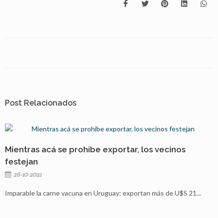
Post Relacionados
Mientras acá se prohibe exportar, los vecinos
festejan
26-10-2021
Imparable la carne vacuna en Uruguay: exportan más de U$S 21...