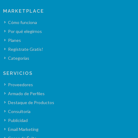
MARKETPLACE
Cómo funciona
Por qué elegirnos
Planes
Registrate Gratis!
Categorías
SERVICIOS
Proveedores
Armado de Perfiles
Destaque de Productos
Consultoría
Publicidad
Email Marketing