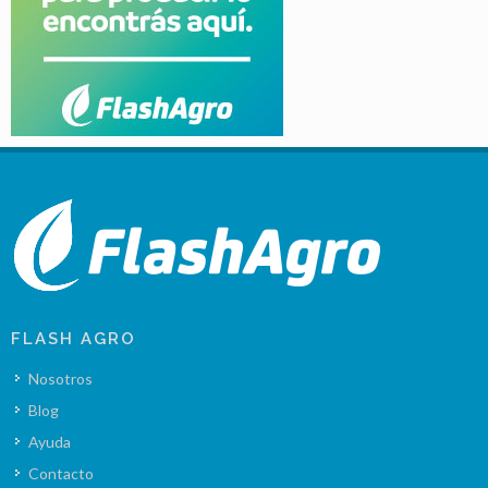
FLASH AGRO
Nosotros
Blog
Ayuda
Contacto