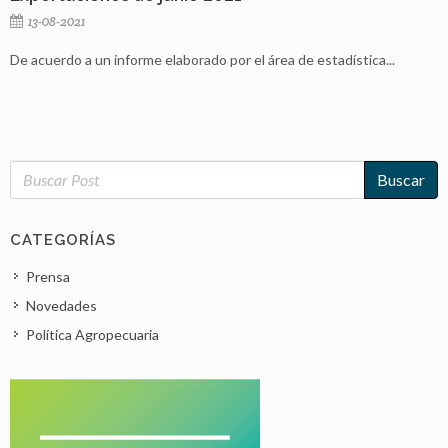
13-08-2021
De acuerdo a un informe elaborado por el área de estadística...
Buscar
CATEGORÍAS
Prensa
Novedades
Política Agropecuaria