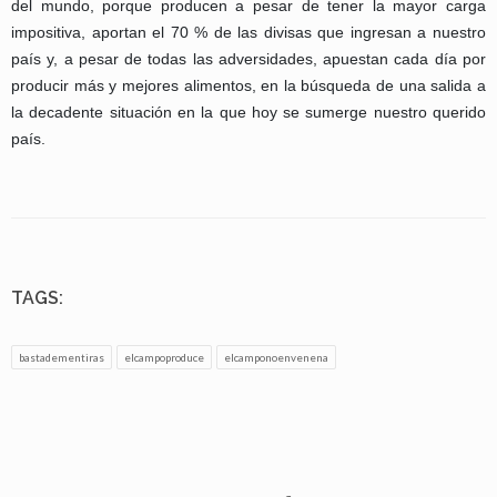
del mundo, porque producen a pesar de tener la mayor carga
impositiva, aportan el 70 % de las divisas que ingresan a nuestro
país y, a pesar de todas las adversidades, apuestan cada día por
producir más y mejores alimentos, en la búsqueda de una salida a
la decadente situación en la que hoy se sumerge nuestro querido
país.
TAGS:
bastadementiras
elcampoproduce
elcamponoenvenena