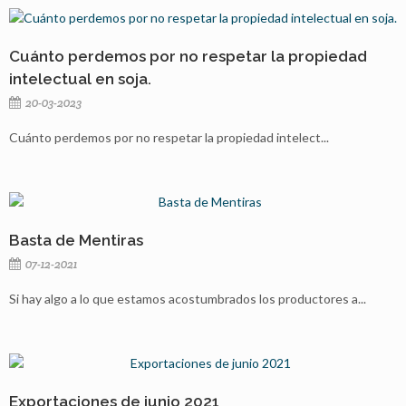
Cuánto perdemos por no respetar la propiedad
intelectual en soja.
20-03-2023
Cuánto perdemos por no respetar la propiedad intelect...
Basta de Mentiras
07-12-2021
Si hay algo a lo que estamos acostumbrados los productores a...
Exportaciones de junio 2021