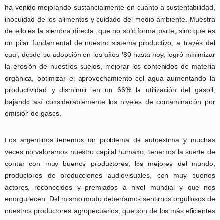
ha venido mejorando sustancialmente en cuanto a sustentabilidad,
inocuidad de los alimentos y cuidado del medio ambiente. Muestra
de ello es la siembra directa, que no solo forma parte, sino que es
un pilar fundamental de nuestro sistema productivo, a través del
cual, desde su adopción en los años ’80 hasta hoy, logró minimizar
la erosión de nuestros suelos, mejorar los contenidos de materia
orgánica, optimizar el aprovechamiento del agua aumentando la
productividad y disminuir en un 66% la utilización del gasoil,
bajando así considerablemente los niveles de contaminación por
emisión de gases.
Los argentinos tenemos un problema de autoestima y muchas
veces no valoramos nuestro capital humano, tenemos la suerte de
contar con muy buenos productores, los mejores del mundo,
productores de producciones audiovisuales, con muy buenos
actores, reconocidos y premiados a nivel mundial y que nos
enorgullecen. Del mismo modo deberíamos sentirnos orgullosos de
nuestros productores agropecuarios, que son de los más eficientes