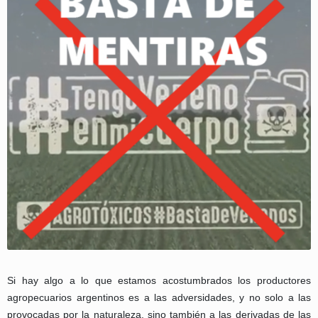
Si hay algo a lo que estamos acostumbrados los productores
agropecuarios argentinos es a las adversidades, y no solo a las
provocadas por la naturaleza, sino también a las derivadas de las