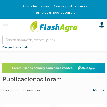
Cotizá tus insumos
Creá un pool de compra
Sumate a un pool de compra
Busqueda Avanzada
Publicaciones toram
3 resultados encontrados
Filtrar