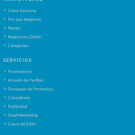
Cómo funciona
Por qué elegirnos
Planes
Registrate Gratis!
Categorías
SERVICIOS
Proveedores
Armado de Perfiles
Destaque de Productos
Consultoría
Publicidad
Email Marketing
Casos de Éxito