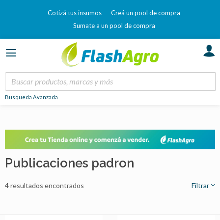
Cotizá tus insumos
Creá un pool de compra
Sumate a un pool de compra
Busqueda Avanzada
Publicaciones padron
4 resultados encontrados
Filtrar