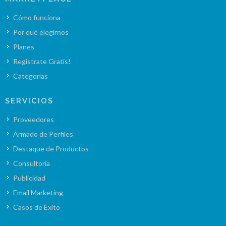
Cómo funciona
Por qué elegirnos
Planes
Registrate Gratis!
Categorías
SERVICIOS
Proveedores
Armado de Perfiles
Destaque de Productos
Consultoría
Publicidad
Email Marketing
Casos de Éxito