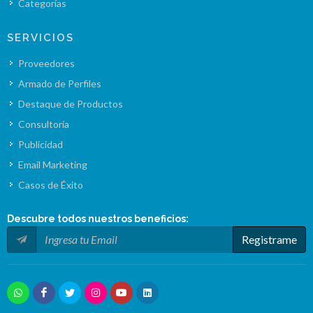
Categorías
SERVICIOS
Proveedores
Armado de Perfiles
Destaque de Productos
Consultoría
Publicidad
Email Marketing
Casos de Éxito
Descubre todos nuestros
beneficios
:
Registrame