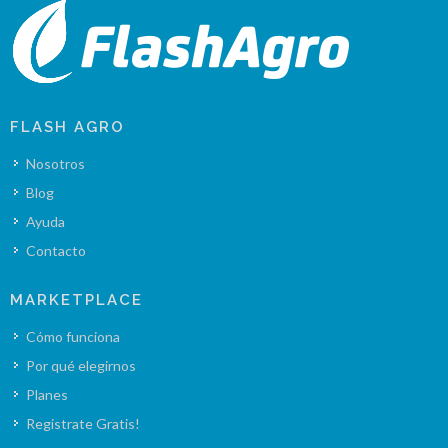
FLASH AGRO
Nosotros
Blog
Ayuda
Contacto
MARKETPLACE
Cómo funciona
Por qué elegirnos
Planes
Registrate Gratis!