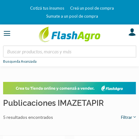
Cotizá tus insumos
Creá un pool de compra
Sumate a un pool de compra
Busqueda Avanzada
Publicaciones IMAZETAPIR
5 resultados encontrados
Filtrar