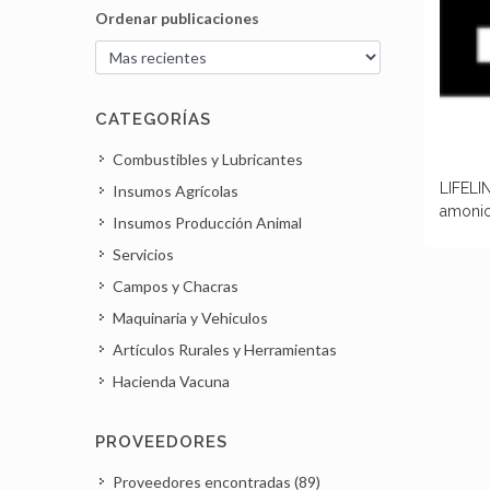
Ordenar publicaciones
CATEGORÍAS
Combustibles y Lubricantes
LIFELIN
Insumos Agrícolas
amoni
Insumos Producción Animal
Servicios
Campos y Chacras
Maquinaria y Vehiculos
Artículos Rurales y Herramientas
Hacienda Vacuna
PROVEEDORES
Proveedores encontradas (89)