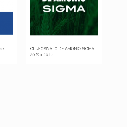
 de
GLUFOSINATO DE AMONIO SIGMA
20 % x 20 lts.