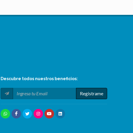
Descubre todos nuestros
beneficios
:
Registrame