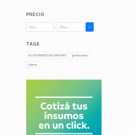
PRECIO
-
>
TAGS
GLUFOSINATO DE AMONIO
glufosinato
liberty