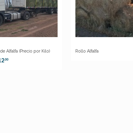
de Alfalfa (Precio por Kilo)
Rollo Alfalfa
12
,00