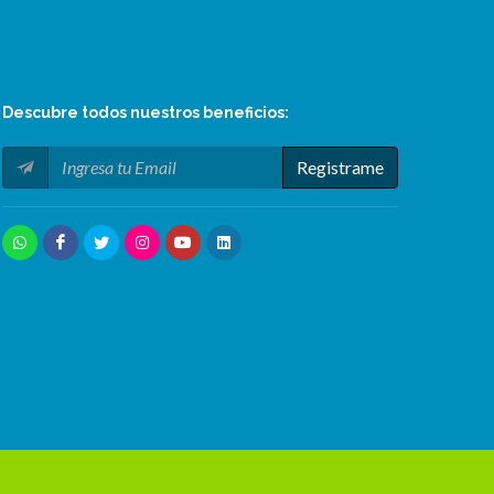
Descubre todos nuestros
beneficios
:
Registrame