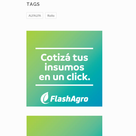
TAGS
ALFALFA
Rollo