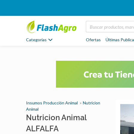
Categorías
Ofertas
Últimas Public
Insumos Producción Animal
Nutricion
Animal
Nutricion Animal
ALFALFA