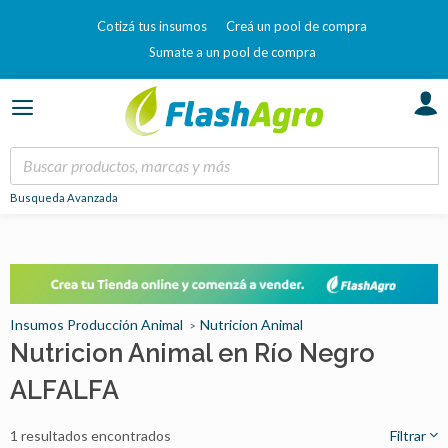
Cotizá tus insumos
Creá un pool de compra
Sumate a un pool de compra
Busqueda Avanzada
Insumos Producción Animal
Nutricion Animal
Nutricion Animal en Río Negro
ALFALFA
1 resultados encontrados
Filtrar