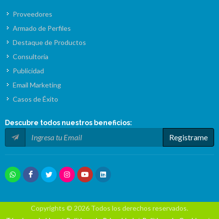
Proveedores
Armado de Perfiles
Destaque de Productos
Consultoría
Publicidad
Email Marketing
Casos de Éxito
Descubre todos nuestros
beneficios
:
Registrame
Copyrights © 2026 Todos los derechos reservados.