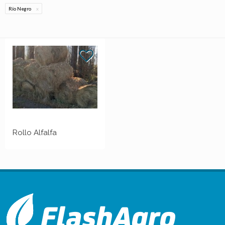
Río Negro
Rollo Alfalfa