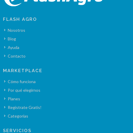
FLASH AGRO
Nosotros
Blog
Ayuda
Contacto
MARKETPLACE
Cómo funciona
Por qué elegirnos
Planes
Registrate Gratis!
Categorías
SERVICIOS