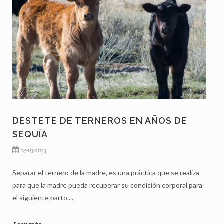
DESTETE DE TERNEROS EN AÑOS DE
SEQUÍA
14-03-2023
Separar el ternero de la madre, es una práctica que se realiza
para que la madre pueda recuperar su condición corporal para
el siguiente parto....