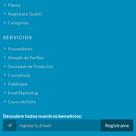
Planes
Registrate Gratis!
Categorías
SERVICIOS
Proveedores
Armado de Perfiles
Destaque de Productos
Consultoría
Publicidad
Email Marketing
Casos de Éxito
Descubre todos nuestros
beneficios
:
Registrame