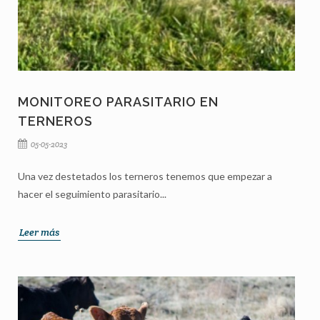
MONITOREO PARASITARIO EN
TERNEROS
05-05-2023
Una vez destetados los terneros tenemos que empezar a
hacer el seguimiento parasitario...
Leer más