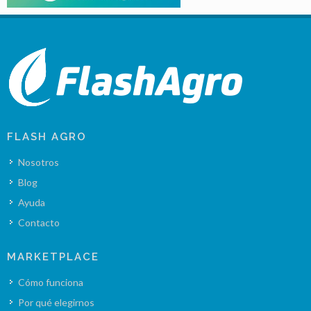
FLASH AGRO
Nosotros
Blog
Ayuda
Contacto
MARKETPLACE
Cómo funciona
Por qué elegirnos