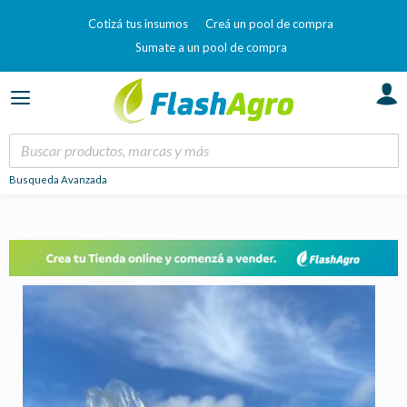
Cotizá tus insumos
Creá un pool de compra
Sumate a un pool de compra
Busqueda Avanzada