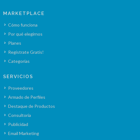
MARKETPLACE
Cómo funciona
Por qué elegirnos
Planes
Registrate Gratis!
Categorías
SERVICIOS
Proveedores
Armado de Perfiles
Destaque de Productos
Consultoría
Publicidad
Email Marketing