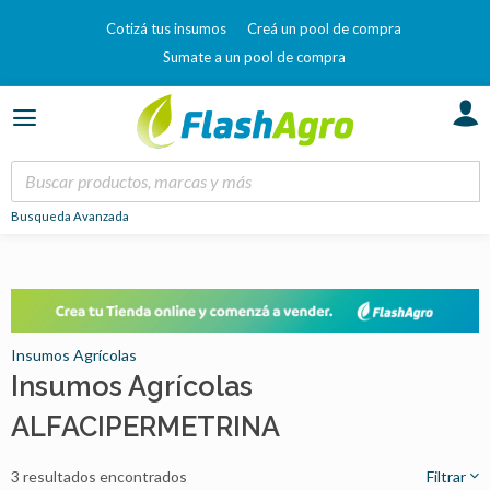
Cotizá tus insumos
Creá un pool de compra
Sumate a un pool de compra
Busqueda Avanzada
Insumos Agrícolas
Insumos Agrícolas
ALFACIPERMETRINA
3 resultados encontrados
Filtrar