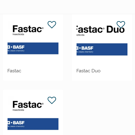
Fastac
Fastac Duo