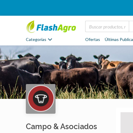
Categorías
Ofertas
Últimas Public
Campo & Asociados