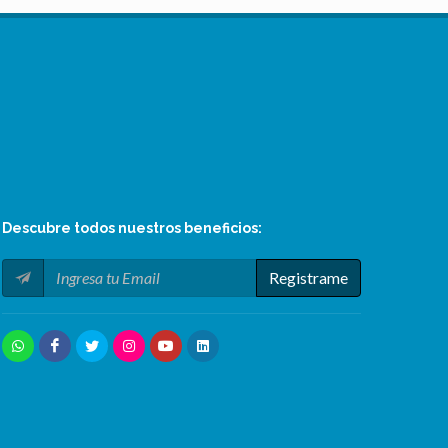
Descubre todos nuestros
beneficios
:
Registrame