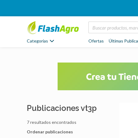
Categorías
Ofertas
Últimas Public
Publicaciones vt3p
7 resultados encontrados
Ordenar publicaciones