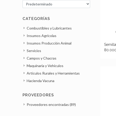
CATEGORÍAS
Combustibles y Lubricantes
Insumos Agrícolas
Insumos Producción Animal
Semill
80.000
Servicios
Campos y Chacras
Maquinaria y Vehiculos
Artículos Rurales y Herramientas
Hacienda Vacuna
PROVEEDORES
Proveedores encontradas (89)