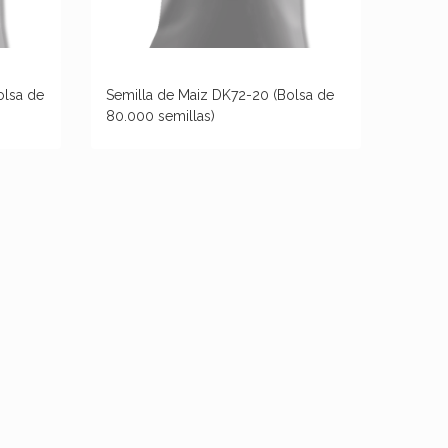
olsa de
Semilla de Maiz DK72-20 (Bolsa de
80.000 semillas)