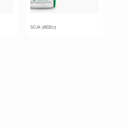
SOJA 38EB03