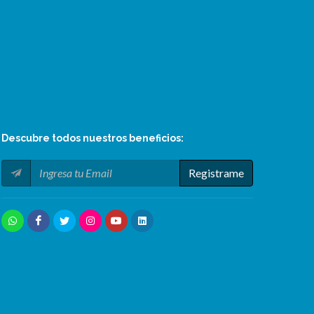
Descubre todos nuestros
beneficios
:
Registrame