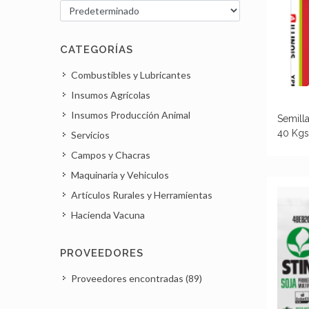
CATEGORÍAS
Combustibles y Lubricantes
Insumos Agrícolas
Insumos Producción Animal
Semilla
40 Kgs
Servicios
Campos y Chacras
Maquinaria y Vehiculos
Artículos Rurales y Herramientas
Hacienda Vacuna
PROVEEDORES
Proveedores encontradas (89)