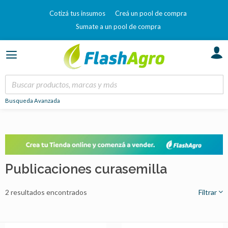
Cotizá tus insumos
Creá un pool de compra
Sumate a un pool de compra
Busqueda Avanzada
Publicaciones curasemilla
2 resultados encontrados
Filtrar