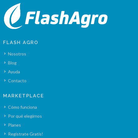
FLASH AGRO
Nosotros
Blog
Ayuda
Contacto
MARKETPLACE
Cómo funciona
Por qué elegirnos
Planes
Registrate Gratis!