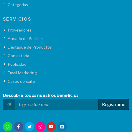
Categorías
SERVICIOS
Proveedores
Armado de Perfiles
Destaque de Productos
Consultoría
Publicidad
Email Marketing
Casos de Éxito
Descubre todos nuestros
beneficios
:
Registrame