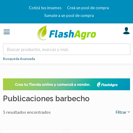
Cotizá tus insumos
Creá un pool de compra
Sumate a un pool de compra
Busqueda Avanzada
Publicaciones barbecho
5 resultados encontrados
Filtrar