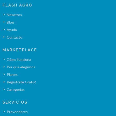
FLASH AGRO
Nosotros
Blog
Ayuda
Contacto
MARKETPLACE
Cómo funciona
Por qué elegirnos
Planes
Registrate Gratis!
Categorías
SERVICIOS
Proveedores