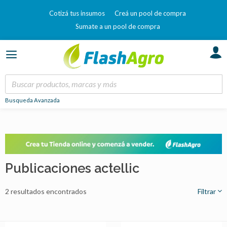
Cotizá tus insumos
Creá un pool de compra
Sumate a un pool de compra
Busqueda Avanzada
Publicaciones actellic
2 resultados encontrados
Filtrar