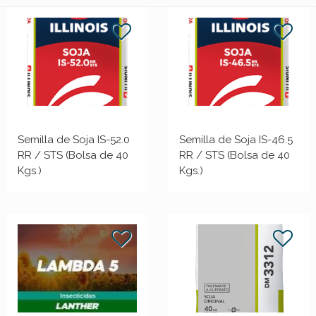
Semilla de Soja IS-52.0
Semilla de Soja IS-46.5
RR / STS (Bolsa de 40
RR / STS (Bolsa de 40
Kgs.)
Kgs.)