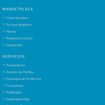
MARKETPLACE
Cómo funciona
Por qué elegirnos
Planes
Registrate Gratis!
Categorías
SERVICIOS
Proveedores
Armado de Perfiles
Destaque de Productos
Consultoría
Publicidad
Email Marketing