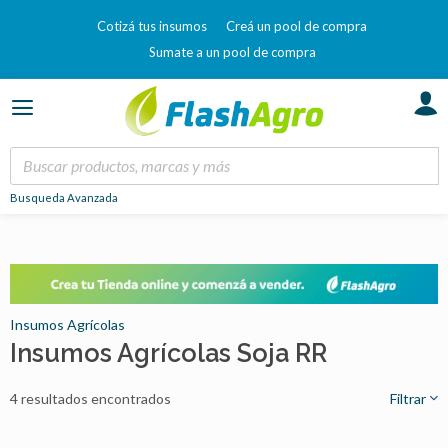
Cotizá tus insumos
Creá un pool de compra
Sumate a un pool de compra
Busqueda Avanzada
Insumos Agrícolas
Insumos Agrícolas Soja RR
4 resultados encontrados
Filtrar