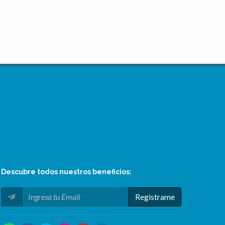
Descubre todos nuestros
beneficios
:
Registrame