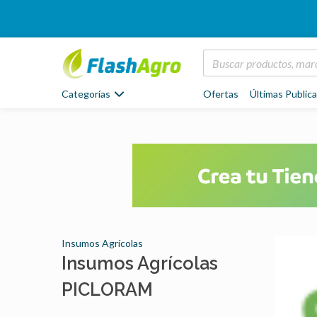
Categorías
Ofertas
Últimas Public
Insumos Agrícolas
Insumos Agrícolas
PICLORAM