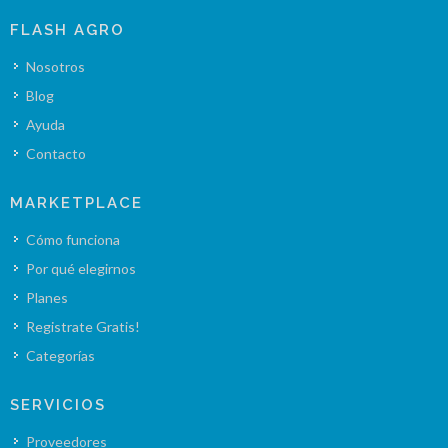
FLASH AGRO
Nosotros
Blog
Ayuda
Contacto
MARKETPLACE
Cómo funciona
Por qué elegirnos
Planes
Registrate Gratis!
Categorías
SERVICIOS
Proveedores