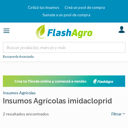
Cotizá tus insumos
Creá un pool de compra
Sumate a un pool de compra
Busqueda Avanzada
Insumos Agrícolas
Insumos Agrícolas imidacloprid
2 resultados encontrados
Filtrar