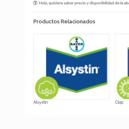
Hola, quisiera saber precio y disponibilidad de la 
Productos Relacionados
Alsystin
Clap