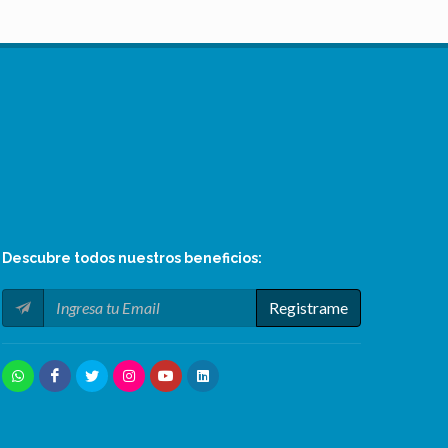
Descubre todos nuestros
beneficios
:
Registrame