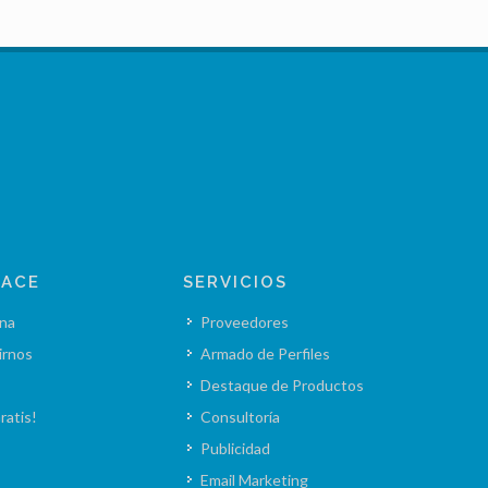
LACE
SERVICIOS
na
Proveedores
irnos
Armado de Perfiles
Destaque de Productos
ratis!
Consultoría
Publicidad
Email Marketing