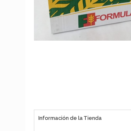
Información de la Tienda