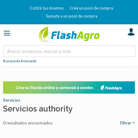
Cotizá tus insumos
Creá un pool de compra
Sumate a un pool de compra
Busqueda Avanzada
Servicios
Servicios authority
0 resultados encontrados
Filtrar