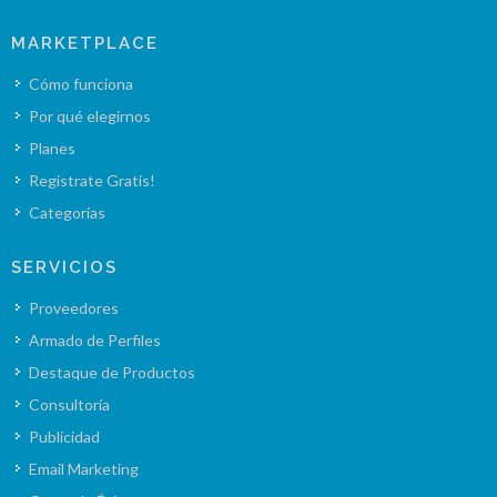
MARKETPLACE
Cómo funciona
Por qué elegirnos
Planes
Registrate Gratis!
Categorías
SERVICIOS
Proveedores
Armado de Perfiles
Destaque de Productos
Consultoría
Publicidad
Email Marketing