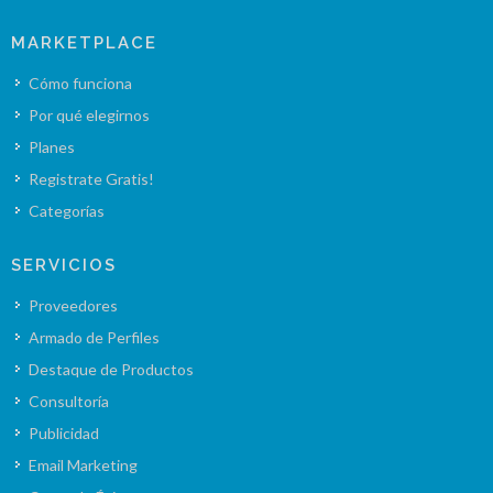
MARKETPLACE
Cómo funciona
Por qué elegirnos
Planes
Registrate Gratis!
Categorías
SERVICIOS
Proveedores
Armado de Perfiles
Destaque de Productos
Consultoría
Publicidad
Email Marketing