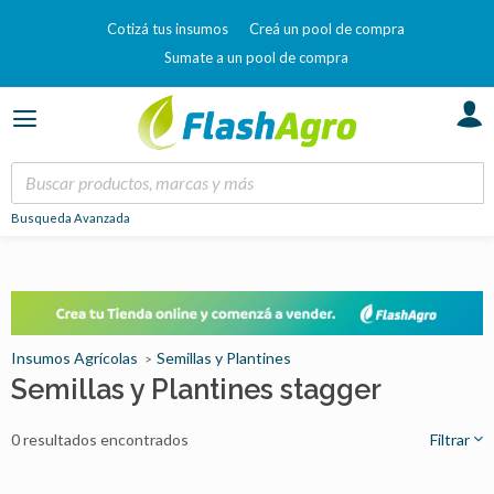
Cotizá tus insumos
Creá un pool de compra
Sumate a un pool de compra
Busqueda Avanzada
Insumos Agrícolas
Semillas y Plantines
Semillas y Plantines stagger
0 resultados encontrados
Filtrar