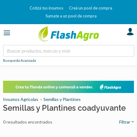
Cotizá tus insumos
Creá un pool de compra
Sumate a un pool de compra
Busqueda Avanzada
Insumos Agrícolas
Semillas y Plantines
Semillas y Plantines coadyuvante
0 resultados encontrados
Filtrar