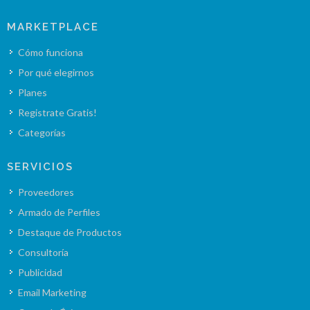
MARKETPLACE
Cómo funciona
Por qué elegirnos
Planes
Registrate Gratis!
Categorías
SERVICIOS
Proveedores
Armado de Perfiles
Destaque de Productos
Consultoría
Publicidad
Email Marketing