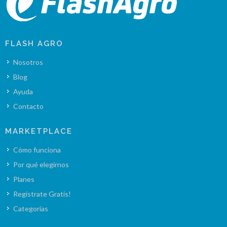
FLASH AGRO
Nosotros
Blog
Ayuda
Contacto
MARKETPLACE
Cómo funciona
Por qué elegirnos
Planes
Registrate Gratis!
Categorías