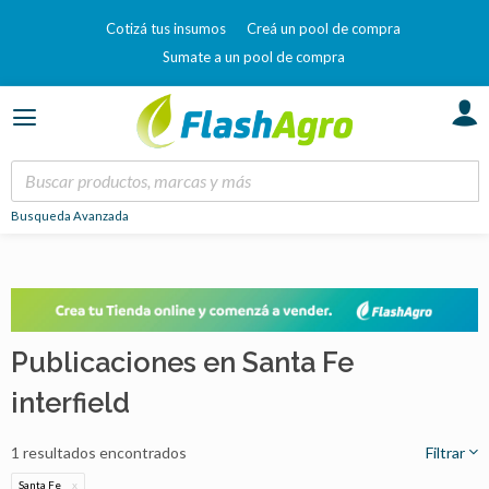
Cotizá tus insumos
Creá un pool de compra
Sumate a un pool de compra
Busqueda Avanzada
Publicaciones en Santa Fe
interfield
1 resultados encontrados
Filtrar
Santa Fe