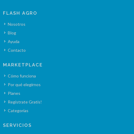
FLASH AGRO
Nosotros
Blog
Ayuda
Contacto
MARKETPLACE
Cómo funciona
Por qué elegirnos
Planes
Registrate Gratis!
Categorías
SERVICIOS