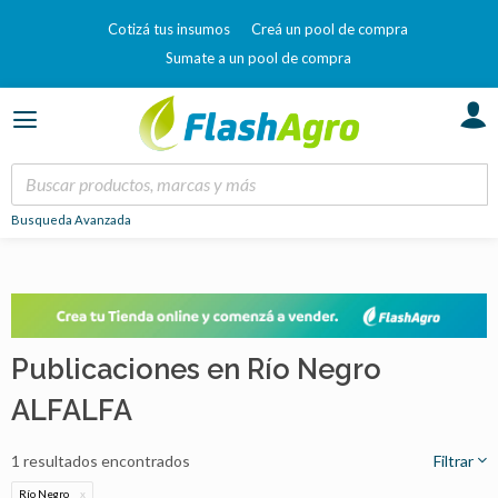
Cotizá tus insumos
Creá un pool de compra
Sumate a un pool de compra
Busqueda Avanzada
Publicaciones en Río Negro
ALFALFA
1 resultados encontrados
Filtrar
Río Negro