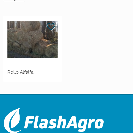
Rollo Alfalfa