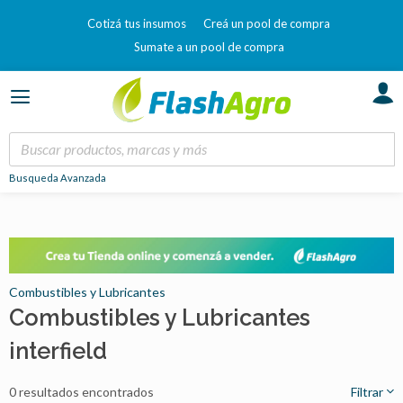
Cotizá tus insumos
Creá un pool de compra
Sumate a un pool de compra
Busqueda Avanzada
Combustibles y Lubricantes
Combustibles y Lubricantes
interfield
0 resultados encontrados
Filtrar