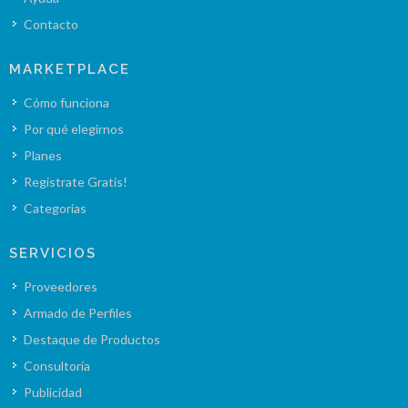
Contacto
MARKETPLACE
Cómo funciona
Por qué elegirnos
Planes
Registrate Gratis!
Categorías
SERVICIOS
Proveedores
Armado de Perfiles
Destaque de Productos
Consultoría
Publicidad