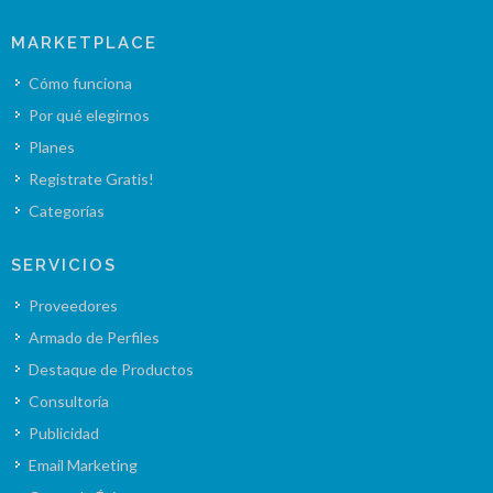
MARKETPLACE
Cómo funciona
Por qué elegirnos
Planes
Registrate Gratis!
Categorías
SERVICIOS
Proveedores
Armado de Perfiles
Destaque de Productos
Consultoría
Publicidad
Email Marketing