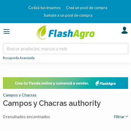
Cotizá tus insumos
Creá un pool de compra
Sumate a un pool de compra
Busqueda Avanzada
Campos y Chacras
Campos y Chacras authority
0 resultados encontrados
Filtrar