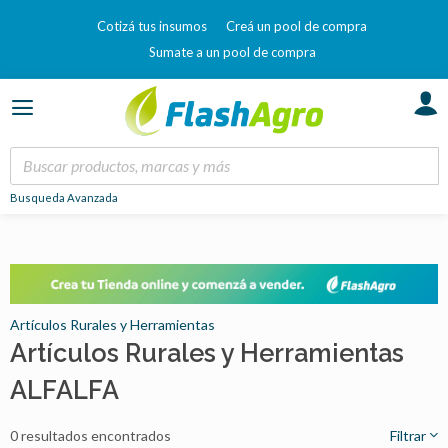
Cotizá tus insumos
Creá un pool de compra
Sumate a un pool de compra
Busqueda Avanzada
Artículos Rurales y Herramientas
Artículos Rurales y Herramientas
ALFALFA
0 resultados encontrados
Filtrar