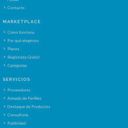
Contacto
MARKETPLACE
Cómo funciona
Por qué elegirnos
Planes
Registrate Gratis!
Categorías
SERVICIOS
Proveedores
Armado de Perfiles
Destaque de Productos
Consultoría
Publicidad