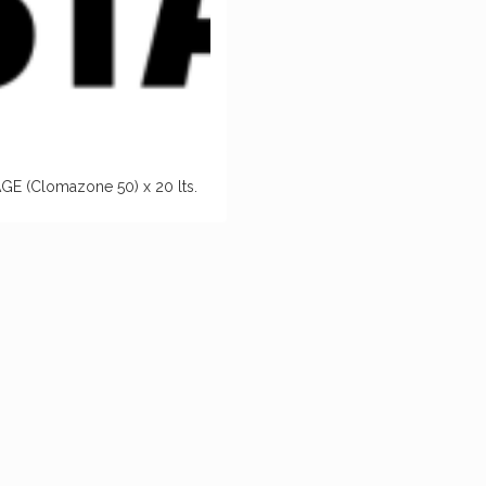
GE (Clomazone 50) x 20 lts.