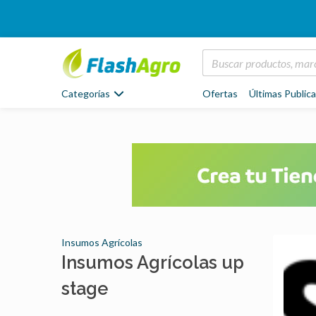
Categorías
Ofertas
Últimas Public
Insumos Agrícolas
Insumos Agrícolas up
stage