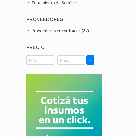
Tratamiento de Semillas
PROVEEDORES
Proveedores encontradas (27)
PRECIO
-
>