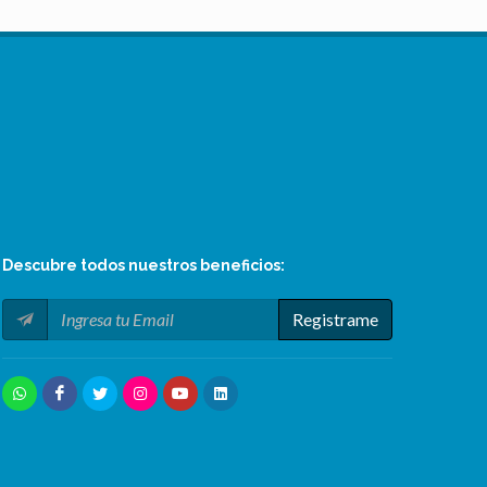
Descubre todos nuestros
beneficios
:
Registrame