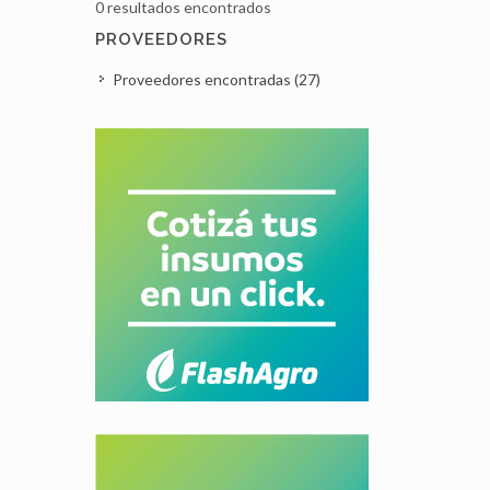
0 resultados encontrados
PROVEEDORES
Proveedores encontradas (27)