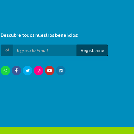
Descubre todos nuestros
beneficios
:
Registrame