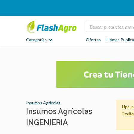
Categorías
Ofertas
Últimas Public
Insumos Agrícolas
Ups, 
Insumos Agrícolas
Realiz
INGENIERIA