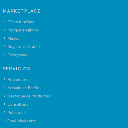
MARKETPLACE
Cómo funciona
Por qué elegirnos
Planes
Registrate Gratis!
Categorías
SERVICIOS
Proveedores
Armado de Perfiles
Destaque de Productos
Consultoría
Publicidad
Email Marketing