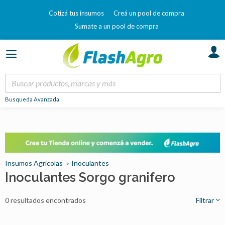
Cotizá tus insumos
Creá un pool de compra
Sumate a un pool de compra
Busqueda Avanzada
Insumos Agrícolas
Inoculantes
Inoculantes Sorgo granifero
0 resultados encontrados
Filtrar