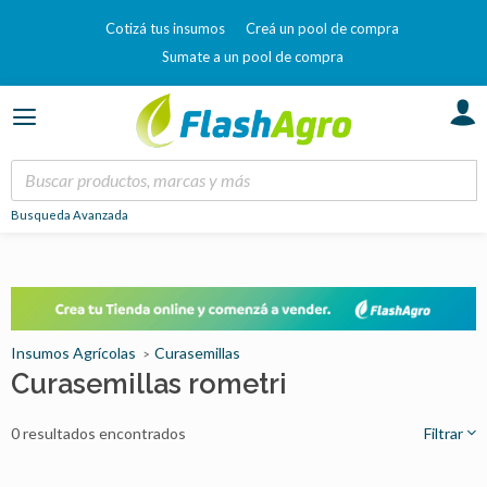
Cotizá tus insumos
Creá un pool de compra
Sumate a un pool de compra
Busqueda Avanzada
Insumos Agrícolas
Curasemillas
Curasemillas rometri
0 resultados encontrados
Filtrar