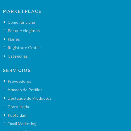
MARKETPLACE
Cómo funciona
Por qué elegirnos
Planes
Registrate Gratis!
Categorías
SERVICIOS
Proveedores
Armado de Perfiles
Destaque de Productos
Consultoría
Publicidad
Email Marketing