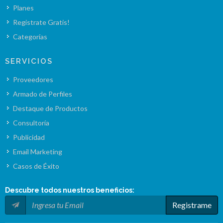
Planes
Registrate Gratis!
Categorías
SERVICIOS
Proveedores
Armado de Perfiles
Destaque de Productos
Consultoría
Publicidad
Email Marketing
Casos de Éxito
Descubre todos nuestros
beneficios
:
Registrame