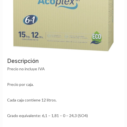
Descripción
Precio no incluye IVA
Precio por caja.
Cada caja contiene 12 litros.
Grado equivalente: 6,1 – 1,81 – 0 – 24,3 (SO4)