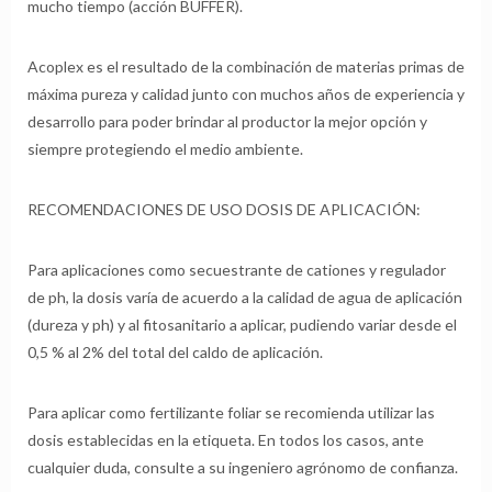
mucho tiempo (acción BUFFER).
Acoplex es el resultado de la combinación de materias primas de
máxima pureza y calidad junto con muchos años de experiencia y
desarrollo para poder brindar al productor la mejor opción y
siempre protegiendo el medio ambiente.
RECOMENDACIONES DE USO DOSIS DE APLICACIÓN:
Para aplicaciones como secuestrante de cationes y regulador
de ph, la dosis varía de acuerdo a la calidad de agua de aplicación
(dureza y ph) y al fitosanitario a aplicar, pudiendo variar desde el
0,5 % al 2% del total del caldo de aplicación.
Para aplicar como fertilizante foliar se recomienda utilizar las
dosis establecidas en la etiqueta. En todos los casos, ante
cualquier duda, consulte a su ingeniero agrónomo de confianza.