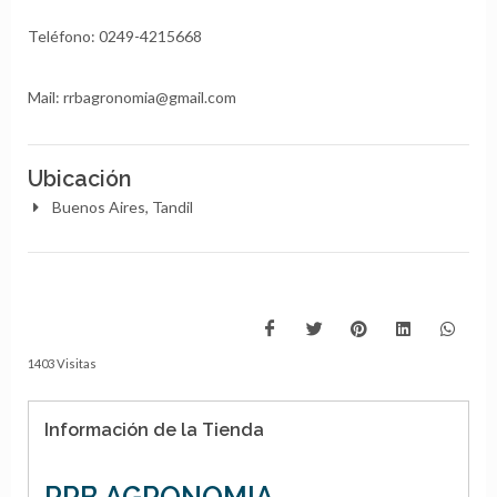
Teléfono: 0249-4215668
Mail: rrbagronomia@gmail.com
Ubicación
Buenos Aires, Tandil
1403 Visitas
Información de la Tienda
RRB AGRONOMIA