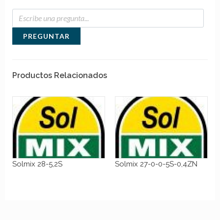
PREGUNTAR
Productos Relacionados
Solmix 28-5,2S
Solmix 27-0-0-5S-0,4ZN