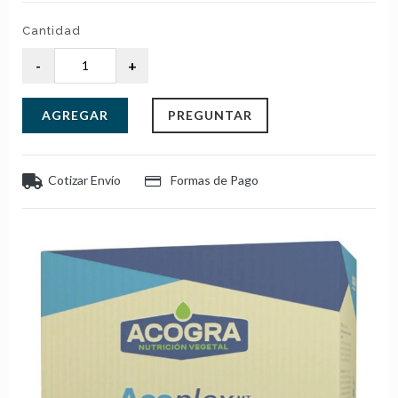
Cantidad
AGREGAR
PREGUNTAR
Cotizar Envío
Formas de Pago