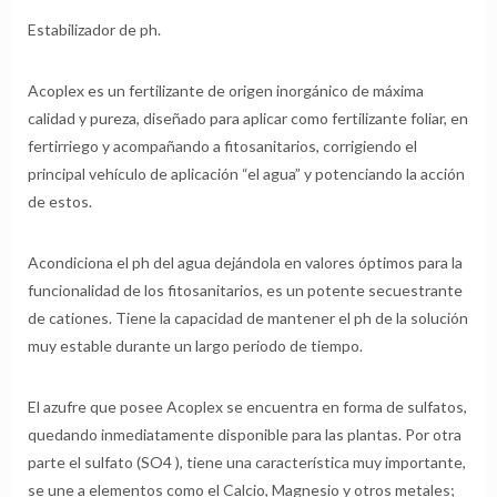
Estabilizador de ph.
Acoplex es un fertilizante de origen inorgánico de máxima
calidad y pureza, diseñado para aplicar como fertilizante foliar, en
fertirriego y acompañando a fitosanitarios, corrigiendo el
principal vehículo de aplicación “el agua” y potenciando la acción
de estos.
Acondiciona el ph del agua dejándola en valores óptimos para la
funcionalidad de los fitosanitarios, es un potente secuestrante
de cationes. Tiene la capacidad de mantener el ph de la solución
muy estable durante un largo periodo de tiempo.
El azufre que posee Acoplex se encuentra en forma de sulfatos,
quedando inmediatamente disponible para las plantas. Por otra
parte el sulfato (SO4 ), tiene una característica muy importante,
se une a elementos como el Calcio, Magnesio y otros metales;