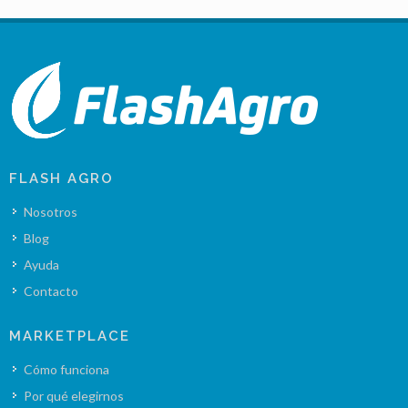
FLASH AGRO
Nosotros
Blog
Ayuda
Contacto
MARKETPLACE
Cómo funciona
Por qué elegirnos