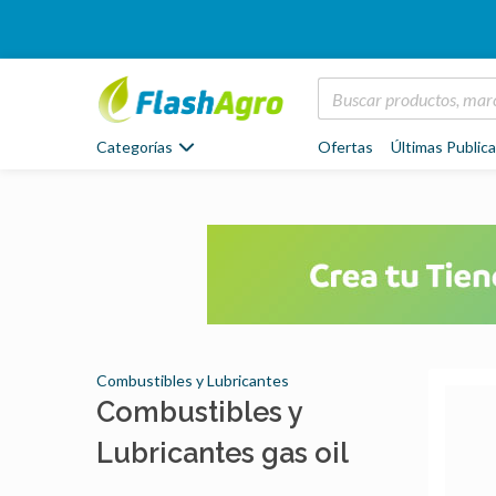
Categorías
Ofertas
Últimas Public
Combustibles y Lubricantes
Combustibles y
Lubricantes gas oil