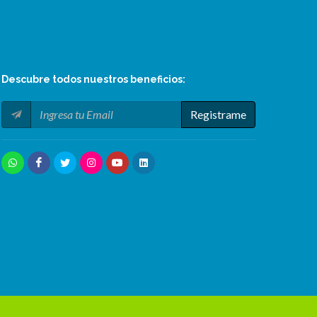
Descubre todos nuestros
beneficios
:
Registrame