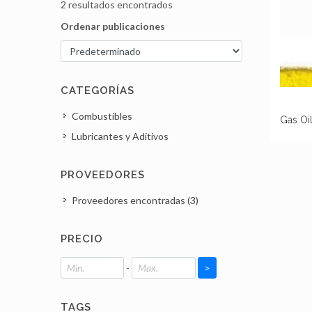
2 resultados encontrados
Ordenar publicaciones
CATEGORÍAS
Combustibles
Gas Oi
Lubricantes y Aditivos
PROVEEDORES
Proveedores encontradas (3)
PRECIO
-
>
TAGS