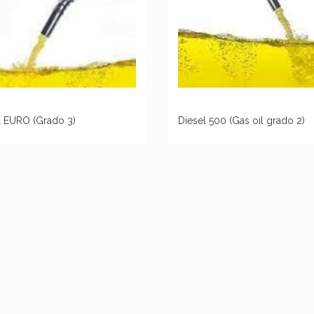
l EURO (Grado 3)
Diesel 500 (Gas oil grado 2)